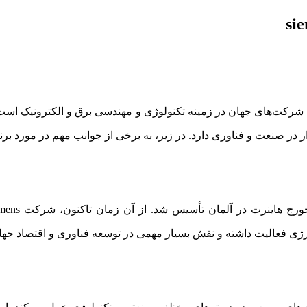
 و فناوری دارد. در زیر، به برخی از جوانب مهم در مورد برند Siemens اشاره می‌شو
رژی فعالیت داشته و نقش بسیار مهمی در توسعه فناوری و اقتصاد جه