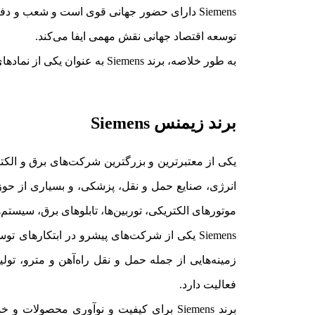
توسعه اقتصاد جهانی نقش مهمی ایفا می‌کند.
به طور خلاصه، برند Siemens به عنوان یکی از نمادهای فناوری و مهندسی برق جهانی شناخته می‌شود و در زمینه‌های متنوعی از صنعت و فناوری فعالیت دارد.
برند زیمنس Siemens
یکی از معتبرترین و بزرگترین شرکت‌های برق و الکت
موتورهای الکتریکی، توربین‌ها، تابلوهای برق، سیست
Siemens یکی از شرکت‌های پیشرو در ابتکارهای 
زمینه‌هایی از جمله حمل و نقل راه‌آهن و مترو، تو
فعالیت دارد.
برند Siemens برای کیفیت و نوآوری محص