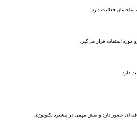
 مورد استفاده قرار می‌گیرد.
ته‌ای حضور دارد و نقش مهمی در پیشبرد تکنولوژی