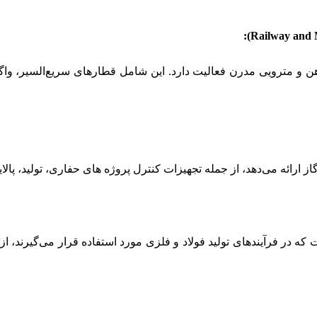
لیه راه‌آهن و مترویی مدرن فعالیت دارد. این شامل قطارهای سریع‌السیر، 
اده است که در فرآیندهای تولید فولاد و فلزی مورد استفاده قرار می‌گیرند