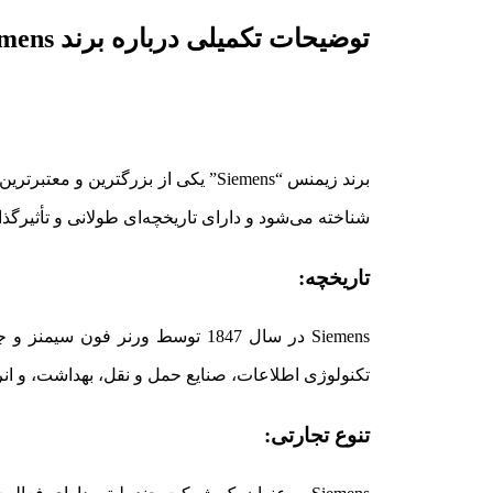
توضیحات تکمیلی درباره برند siemens
شناخته می‌شود و دارای تاریخچه‌ای طولانی و تأثیرگذار در صنعت
تاریخچه:
تکنولوژی اطلاعات، صنایع حمل و نقل، بهداشت، و ان
تنوع تجارتی: