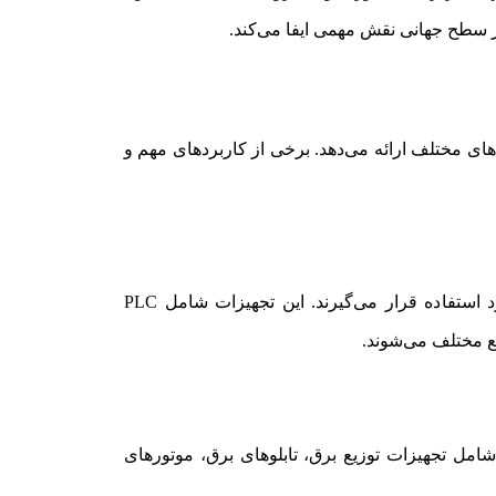
 های مختلف ارائه می‌دهد. برخی از کاربردهای مهم و
و مدیریت فرآیندهای تولید و ساخت مورد استفاده قرار می‌گیرند. این تجهیزات شامل PLC
یع مختلف می‌شوند.
ین شامل تجهیزات توزیع برق، تابلوهای برق، موتورهای