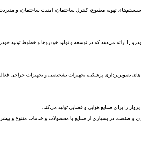
و را ارائه می‌دهد که در توسعه و تولید خودروها و خطوط تولید خودرو
 و صنعت، در بسیاری از صنایع با محصولات و خدمات متنوع و پیشرف