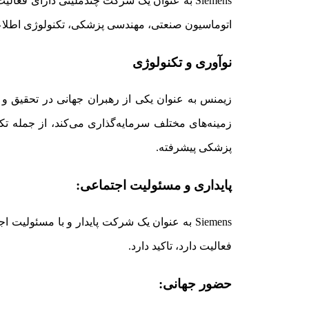
Siemens به عنوان یک شرکت چندملیتی دارای فع
اتوماسیون صنعتی، مهندسی پزشکی، تکنولوژی اطلاعا
نوآوری و تکنولوژی
زمینه‌های مختلف سرمایه‌گذاری می‌کند، از جمله تک
پزشکی پیشرفته.
پایداری و مسئولیت اجتماعی:
Siemens به عنوان یک شرکت پایدار و با مسئو
فعالیت دارد، تاکید دارد.
حضور جهانی: