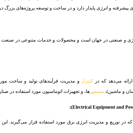
های تکنولوژی و صنعتی در جهان است و محصولات و خدمات متنوعی در صنعت‌
کنترل
سنسور
ها، و تجهیزات اتوماسیون مورد استفاده در صنا
می‌دهد که در توزیع و مدیریت انرژی برق مورد استفاده قرار می‌گیرند. ا