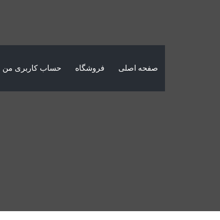
صفحه اصلی
فروشگاه
حساب کاربری من