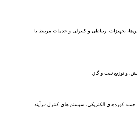
واگن‌ها، تجهیزات ارتباطی و کنترلی و خدمات مرتبط با
، از جمله کوره‌های الکتریکی، سیستم‌ های کنترل فرآیند