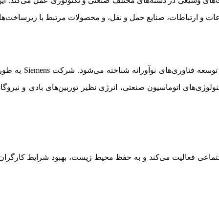
الیت‌های وسیعی در دسته‌های مختلف صنعتی و تکنولوژی عمل می‌کند. این
ت و ارتباطات، صنایع حمل و نقل، و محصولات مرتبط با زیرساخت‌های
زیمنس به عنوان یکی ا
نولوژی‌های اتوماسیون صنعتی، انرژی نظیر توربین‌های بادی و نیروگا
لیت اجتماعی فعالیت می‌کند و به حفظ محیط زیست، بهبود شرایط کارگرا