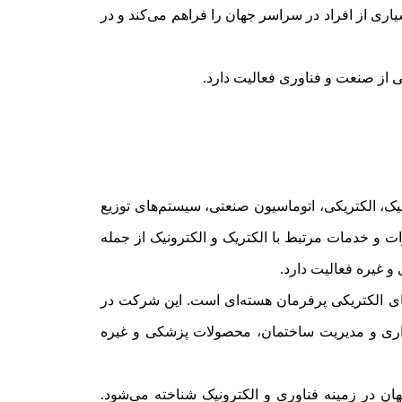
دنیا دارد. این شرکت بزرگ اشتغال بسیاری از افراد در سراسر جهان را فراهم می‌کند و در
یک، الکتریکی، اتوماسیون صنعتی، سیستم‌های توزیع
ری دیگر فعالیت دارد. Siemens در تولید و ارائه انواع تجهیزات و خدمات مرتبط با الکتریک و الکترونیک از جمله
و غیره فعالیت دارد.
یشرانهای الکتریکی پرفرمان هسته‌ای است. این شرکت در
‌برداری و مدیریت ساختمان، محصولات پزشکی و غیره
جهان در زمینه فناوری و الکترونیک شناخته می‌شود.