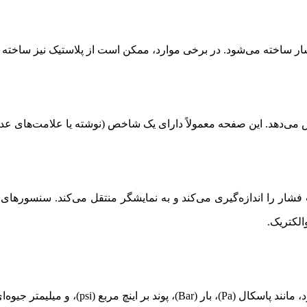
ار ساخته می‌شود. در برخی موارد، ممکن است از پلاستیک نیز ساخته شو
ی‌دهد. این صفحه معمولاً دارای یک شاخص (نوشته یا علامت‌های عددی)
شار را اندازه‌گیری می‌کند و به نمایشگر منتقل می‌کند. سنسورهای م
لکتریک.
(psi)، و میلیمتر جیوه‌ای (mmHg).