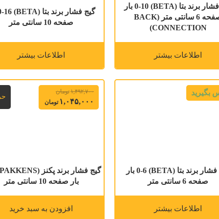
گیج فشار برند بتا (BETA) 0-10 بار
صفحه 6 سانتی متر (BACK
صفحه 10 سانتی متر
CONNECTION)
اطلاعات بیشتر
اطلاعات بیشتر
۱,۴۹۲,۷۰۰
تومان
 بگیرید
حر
۱,۰۴۵,۰۰۰
تومان
گیج فشار برند بتا (BETA) 0-6 بار
صفحه 6 سانتی متر
بار صفحه 10 سانتی متر
اطلاعات بیشتر
افزودن به سبد خرید