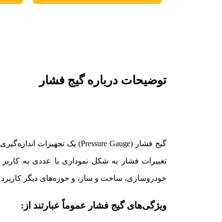
توضیحات درباره گیج فشار
گیج فشار (Pressure Gauge) یک
تغییرات فشار به شکل نموداری یا عددی به کاربر 
خودروسازی، ساخت و ساز، و حوزه‌های دیگر کاربرد د
ویژگی‌های گیج فشار عموماً عبارتند از: