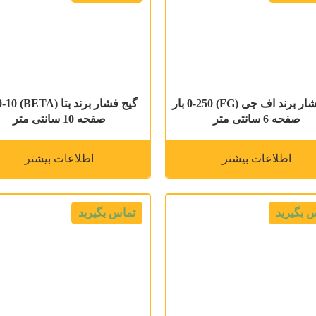
گیج فشار برند اف جی (FG) 0-250 بار
صفحه 6 سانتی متر
صفحه 10 سانتی متر
اطلاعات بیشتر
اطلاعات بیشتر
 بگیرید
تماس بگیرید