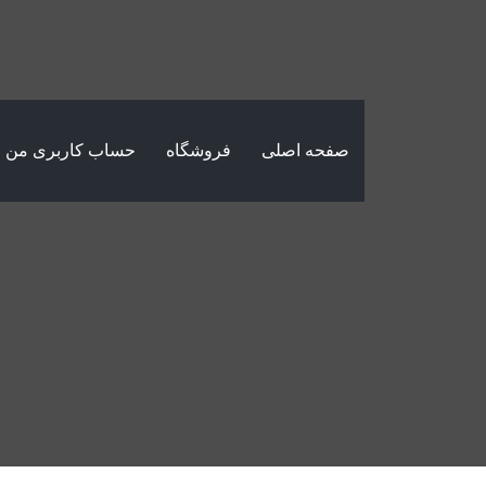
صفحه اصلی
فروشگاه
حساب کاربری من