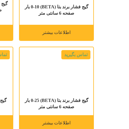
گیج فشار برند بتا (BETA) 0-10 بار
صفحه 6 سانتی متر
اطلاعات بیشتر
تماس بگیرید
تماس
گیج فشار برند بتا (BETA) 0-25 بار
صفحه 6 سانتی متر
اطلاعات بیشتر