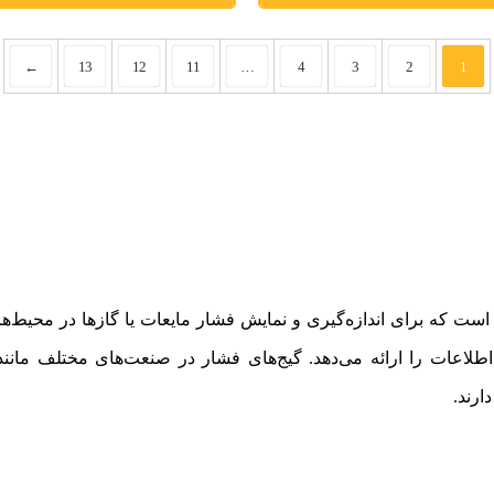
←
13
12
11
…
4
3
2
1
 تجهیزات اندازه‌گیری است که برای اندازه‌گیری و نمایش فشار مایعات یا گازها د
اطلاعات را ارائه می‌دهد. گیج‌های فشار در صنعت‌های مختلف مانن
ارند.