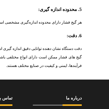
5. محدوده اندازه‌ گیری:
هر گیج فشار دارای محدوده اندازه‌گیری مشخصی است 
6. دقت:
دقت دستگاه نشان‌ دهنده توانایی دقیق اندازه‌ گیری
گیج‌ های فشار ممکن است دارای انواع مختلفی باشند
فرآیندها، ایمنی و کیفیت در صنایع مختلف هستند.
درباره ما
تماس با