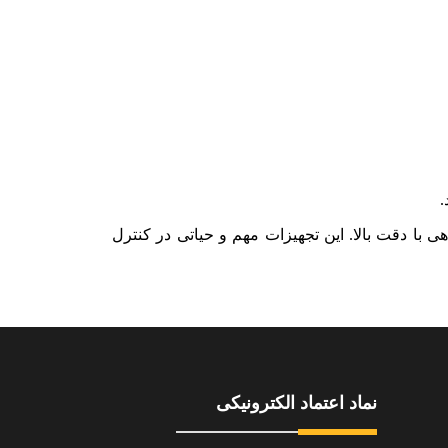
.
 با دقت بالا. این تجهیزات مهم و حیاتی در کنترل
نماد اعتماد الکترونیکی