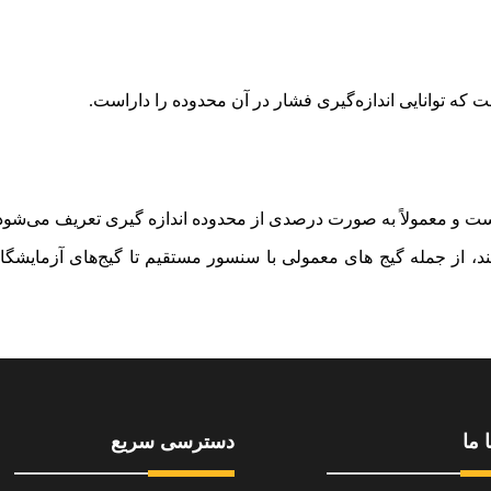
که توانایی اندازه‌گیری فشار در آن محدوده را داراست.
 است و معمولاً به صورت درصدی از محدوده اندازه‌ گیری تعریف می‌شود
، از جمله گیج‌ های معمولی با سنسور مستقیم تا گیج‌های آزمایشگاهی
 ما
دسترسی سریع