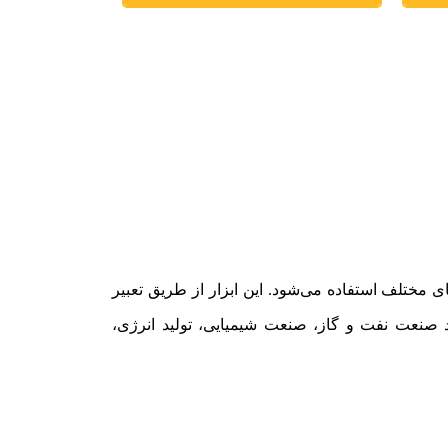
ر محیط‌های مختلف استفاده می‌شود. این ابزار از طریق تعبیر
د صنعت نفت و گاز، صنعت شیمیایی، تولید انرژی،