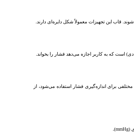
ند. قاب این تجهیزات معمولاً شکل دایره‌ای دارند.
 است که به کاربر اجازه می‌دهد فشار را بخواند.
ختلفی برای اندازه‌گیری فشار استفاده می‌شود، از