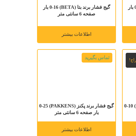
گیج فشار برند بتا (BETA) 0-16 بار
گیج فشار برند بتا (BETA) 0-16 بار
صفحه 6 سانتی متر
اطلاعات بیشتر
تماس بگیرید
اج!
گیج فشار برند پکنز (PAKKENS) 0-10
گیج فشار برند پکنز (PAKKENS) 0-25
بار صفحه 6 سانتی متر
اطلاعات بیشتر