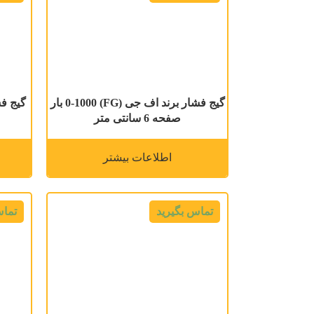
گیج فشار برند اف جی (FG) 0-1000 بار
صفحه 6 سانتی متر
اطلاعات بیشتر
تماس بگیرید
تماس