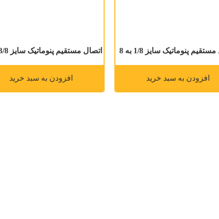
ستقیم پنوماتیک سایز 1/8 به 8
اتصال مستقیم پنوماتیک سایز 3/8 به 10
افزودن به سبد خرید
افزودن به سبد خرید