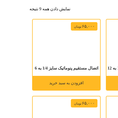
نمایش دادن همه 9 نتیجه
۶۵,۰۰۰
تومان
اتصال مستقیم پنوماتیک سایز 1/4 به 6
افزودن به سبد خرید
۶۵,۰۰۰
تومان