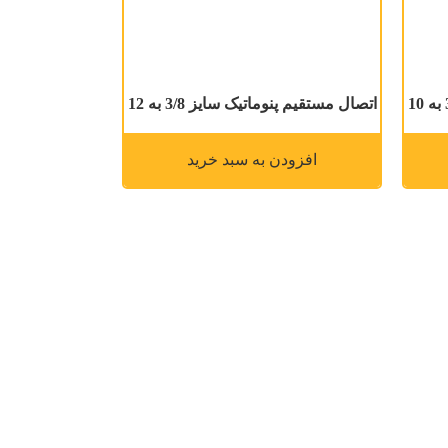
اتصال مستقیم پنوماتیک سایز 3/8 به 12
افزودن به سبد خرید