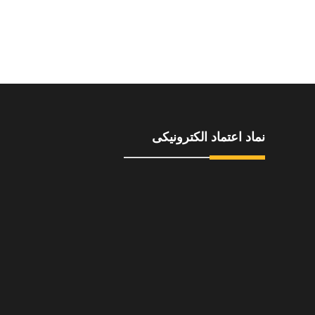
نماد اعتماد الکترونیکی