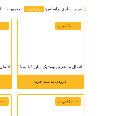
مرتب سازی براساس:
پیش‌فرض
محبوبیت
ا
۰۰۰
۶۵,۰۰۰
تومان
اتصال مستقیم پنوماتیک سایز 1/2 به 6
اتصال م
افزودن به سبد خرید
۰۰۰
۶۵,۰۰۰
تومان