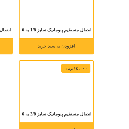
اتصال مستقیم پنوماتیک سایز 1/8 به 6
اتصال م
افزودن به سبد خرید
۶۵,۰۰۰
تومان
اتصال مستقیم پنوماتیک سایز 3/8 به 6