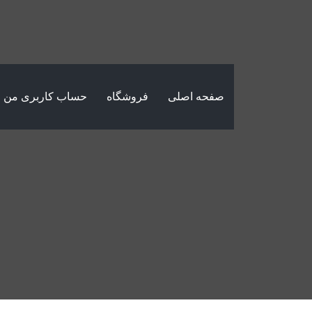
صفحه اصلی
فروشگاه
حساب کاربری من