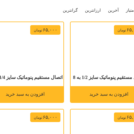
متیاز
آخرین
ارزانترین
گرانترین
۶۵,۰۰۰
۶۵,
تومان
تومان
ستقیم پنوماتیک سایز 1/2 به 8
اتصال مستقیم پنوماتیک سایز 1/4 به 12
افزودن به سبد خرید
افزودن به سبد خرید
۶۵,۰۰۰
۶۵,
تومان
تومان