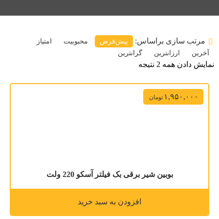
مرتب سازی براساس:
پیش‌فرض
محبوبیت
امتیاز
آخرین
ارزانترین
گرانترین
نمایش دادن همه 2 نتیجه
۱,۹۵۰,۰۰۰
تومان
بوبین شیر برقی بک فیلتر آسکو 220 ولت
افزودن به سبد خرید