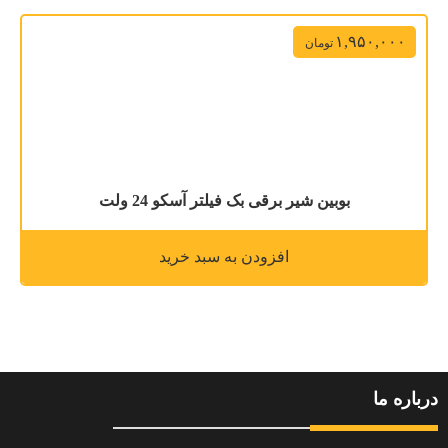
۱,۹۵۰,۰۰۰
تومان
بوبین شیر برقی بک فیلتر آسکو 24 ولت
افزودن به سبد خرید
درباره ما