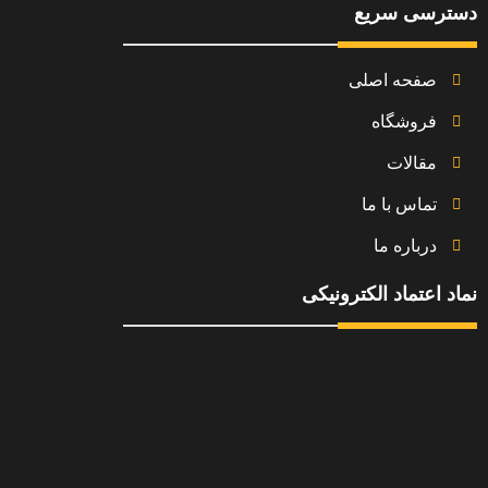
دسترسی سریع
صفحه اصلی
فروشگاه
مقالات
تماس با ما
درباره ما
نماد اعتماد الکترونیکی