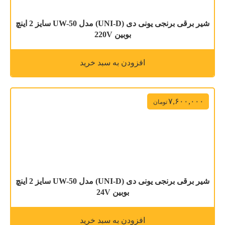
شیر برقی برنجی یونی دی (UNI-D) مدل UW-50 سایز 2 اینچ
بوبین 220V
افزودن به سبد خرید
۷,۶۰۰,۰۰۰
تومان
شیر برقی برنجی یونی دی (UNI-D) مدل UW-50 سایز 2 اینچ
بوبین 24V
افزودن به سبد خرید