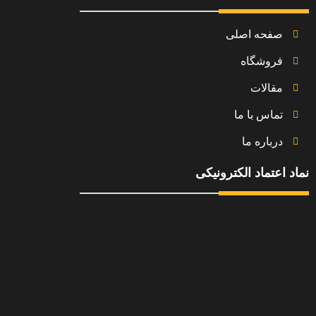
صفحه اصلی
فروشگاه
مقالات
تماس با ما
درباره ما
نماد اعتماد الکترونیکی