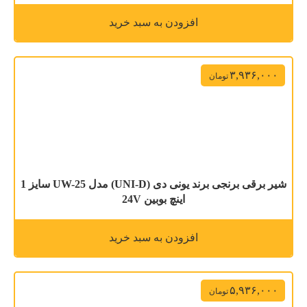
افزودن به سبد خرید
۳,۹۳۶,۰۰۰
تومان
شیر برقی برنجی برند یونی دی (UNI-D) مدل UW-25 سایز 1
اینچ بوبین 24V
افزودن به سبد خرید
۵,۹۳۶,۰۰۰
تومان