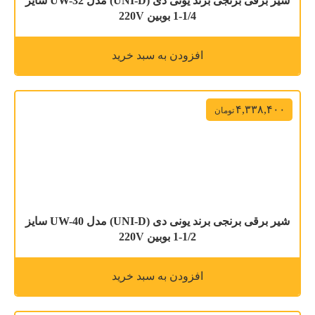
شیر برقی برنجی برند یونی دی (UNI-D) مدل UW-32 سایز
1/4-1 بوبین 220V
افزودن به سبد خرید
۴,۳۳۸,۴۰۰
تومان
شیر برقی برنجی برند یونی دی (UNI-D) مدل UW-40 سایز
1/2-1 بوبین 220V
افزودن به سبد خرید