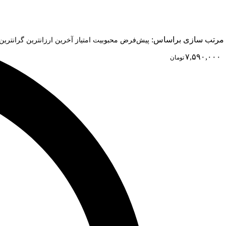
مرتب سازی براساس:
پیش‌فرض
محبوبیت
امتیاز
آخرین
ارزانترین
گرانترین
۷,۵۹۰,۰۰۰
تومان