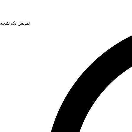
نمایش یک نتیجه