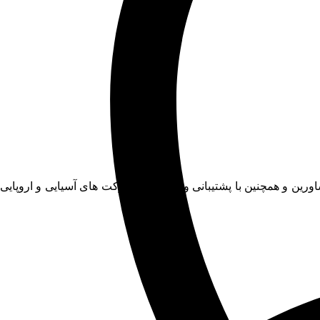
اورین و همچنین با پشتیبانی و مشارکت شرکت های آسیایی و اروپایی