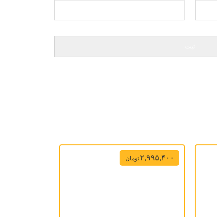
۲,۹۹۵,۴۰۰
تومان