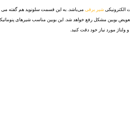
شیر برقی
می‌باشد. به این قسمت سلونوید هم گفته می 