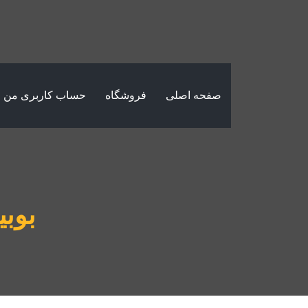
صفحه اصلی
فروشگاه
حساب کاربری من
بوبی