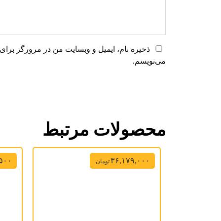
ذخیره نام، ایمیل و وبسایت من در مرورگر برای 
می‌نویسم.
محصولات مرتبط
,۵۰۰
۳۶,۱۷۹,۰۰۰
تومان