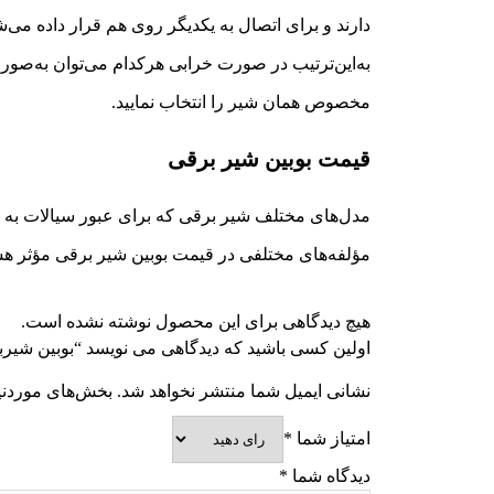
دارند و برای اتصال به یکدیگر روی هم قرار داده می‌ش
به‌این‌ترتیب در صورت خرابی هرکدام می‌توان به‌صورت 
مخصوص همان شیر را انتخاب نمایید.
قیمت بوبین شیر برقی
مدل‌های مختلف شیر برقی که برای عبور سیالات به کا
مؤلفه‌های مختلفی در قیمت بوبین شیر برقی مؤثر هست
هیچ دیدگاهی برای این محصول نوشته نشده است.
اولین کسی باشید که دیدگاهی می نویسد “بوبین شیربرقی ک
نشانی ایمیل شما منتشر نخواهد شد.
بخش‌های موردنیا
امتیاز شما
*
دیدگاه شما
*