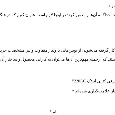
وند.
جداگانه آن‌ها را تعمیر کرد؛ در اینجا لازم است عنوان کنیم که در هنگ
ر گرفته می‌شوند، از بوبین‌هایی با ولتاژ متفاوت و نیز مشخصات جریا
ند که ازجمله مهم‌ترین آن‌ها می‌توان به کارایی محصول و ساختار آن 
تابی ایرتک 220AC”
ز علامت‌گذاری شده‌اند
*
نام
*