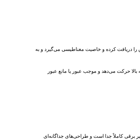
ق را دریافت کرده و خاصیت مغناطیسی می‌گیرد و به
بالا حرکت می‌دهد و موجب عبور یا مانع عبور
ر برقی کاملاً جدا است و طراحی‌های جداگانه‌ای