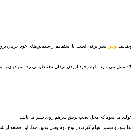
 وظایف
بوبین
شیر برقی است. با استفاده از سیم‌پیچ‌های خود جریان بر
 عمل می‌نماید. با به وجود آوردن میدان مغناطیسی تیغه مرکزی را به 
 تولید می‌شود که محل نصب بوبین سرهم روی شیر می‌باشد.
ود و تعمیر انجام گیرد. در نوع دوم یعنی بوبین جدا، این قطعه از شی