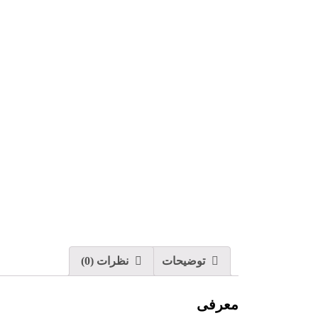
توضیحات
نظرات (0)
معرفی