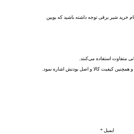
ام خرید شیر برقی توجه داشته باشید که بوبین
نی متفاوت استفاده می‌کنند.
و همچنین کیفیت کالا و اصل بودنش اشاره نمود.
ایمیل
*