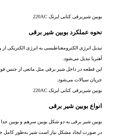
بوبین شیربرقی کتابی ایرتک 220AC
نحوه عملکرد بوبین شیر برقی
تبدیل انرژی الکترومغناطیسی به انرژی الکتریکی از
آهنربا تبدیل می‌شود.
این قطعه در داخل شیر برقی مثل مانعی از جنس فولاد
جریان سیالات می‌شود.
بوبین شیربرقی کتابی ایرتک 220AC
انواع بوبین شیر برقی
بوبین شیر برقی به دو شکل بوبین سرهم و بوبین جدا
در صورت ایجاد مشکل نیاز است شیر به‌طور کامل جدا ش