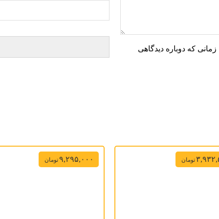
زمانی که دوباره دیدگاهی
۹,۲۹۵,۰۰۰
۳,۹۳۲
تومان
تومان