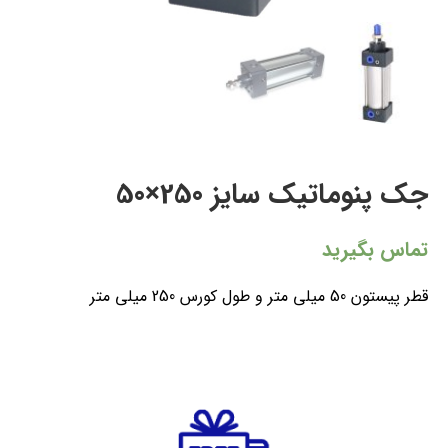
جک پنوماتیک سایز 250×50
تماس بگیرید
قطر پیستون 50 میلی متر و طول کورس 250 میلی متر