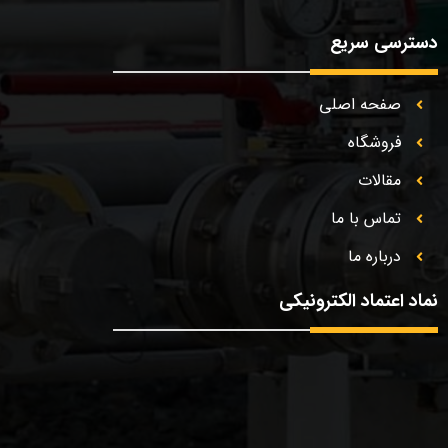
دسترسی سریع
صفحه اصلی
فروشگاه
مقالات
تماس با ما
درباره ما
نماد اعتماد الکترونیکی