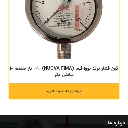
گیج فشار برند نووا فیما (NUOVA FIMA) 0-10 بار صفحه 10
سانتی متر
افزودن به سبد خرید
درباره ما