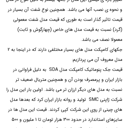
و نحوه ی نصب آنها می باشد. همچنین نوع شفت آن بسیار در
قیمت تاثیر گذار است به طوری که قیمت مدل شفت معمولی
(گرد) نسبت به قیمت مدل های خاص (چهارگوش و ثابت)
معمولا نصف می باشد.
جکهای کامپکت مدل های بسیار مختلفی دارند که در اینجا به 2
مدل معروف آن می پردازیم:
قیمت جک پنوماتیک کامپکت مدل SDA به دلیل فراوانی در
بازار ایران و پرمصرف بودن آن و همچنین متریال ضعیف تر
نسبت به مدل های دیگر ارزان تر می باشد. اولین بار این مدل را
شرکت ژاپنی SMC تولید و روانه بازار ایران کرد که بعدها مدل
های چینی از روی این شرکت کپی کردند. قیمت این مدل ها در
سایزهای استاندارد در حدود 300 هزار تومان تا 1 ملیون و 500