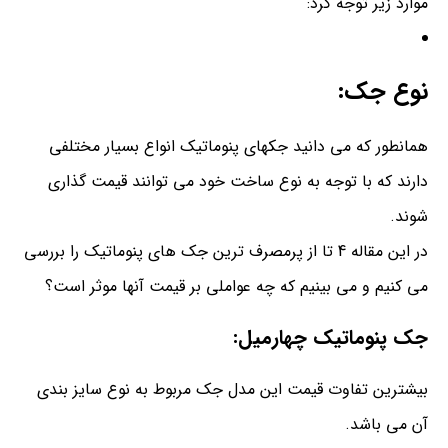
موارد زیر توجه کرد:
نوع جک:
همانطور که می دانید جکهای پنوماتیک انواع بسیار مختلفی
دارند که با توجه به نوع ساخت خود می توانند قیمت گذاری
شوند.
در این مقاله 4 تا از پرمصرف ترین جک های پنوماتیک را بررسی
می کنیم و می بینیم که چه عواملی بر قیمت آنها موثر است؟
جک پنوماتیک چهارمیل:
بیشترین تفاوت قیمت این مدل جک مربوط به نوع سایز بندی
آن می باشد.