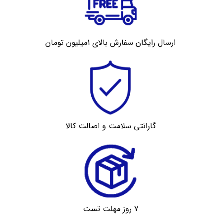
ارسال رایگان سفارش بالای 1میلیون تومان
گارانتی سلامت و اصالت کالا
7 روز مهلت تست