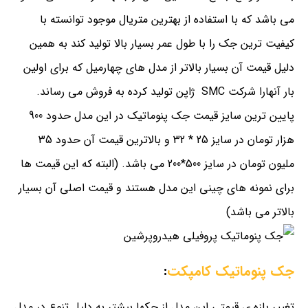
می باشد که با استفاده از بهترین متریال موجود توانسته با
کیفیت ترین جک را با طول عمر بسیار بالا تولید کند به همین
دلیل قیمت آن بسیار بالاتر از مدل های چهارمیل که برای اولین
بار آنهارا شرکت SMC ژاپن تولید کرده به فروش می رساند.
پایین ترین سایز قیمت جک پنوماتیک در این مدل حدود 900
هزار تومان در سایز 25 * 32 و بالاترین قیمت آن حدود 35
ملیون تومان در سایز 500*200 می باشد. (البته که این قیمت ها
برای نمونه های چینی این مدل هستند و قیمت اصلی آن بسیار
بالاتر می باشد)
جک پنوماتیک کامپکت
:
تغییر بازه ی قیمتی این مدل از جکها بیشتر به دلیل تنوع در مدل