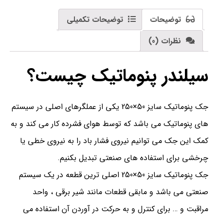
توضیحات
توضیحات تکمیلی
نظرات (0)
سیلندر پنوماتیک چیست؟
جک پنوماتیک سایز 50×250 یکی از عملگرهای اصلی در سیستم
های پنوماتیک می باشد که توسط هوای فشرده کار می کند و به
کمک این جک می توانیم نیروی فشار باد را به نیروی خطی یا
چرخشی برای استفاده های صنعتی تبدیل بکنیم.
جک پنوماتیک سایز 50×250 اصلی ترین قطعه در یک سیستم
صنعتی می باشد و مابقی قطعات مانند شیر برقی ، واحد
مراقبت و … برای کنترل و به حرکت در آوردن آن استفاده می