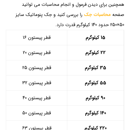
همچنین برای دیدن فرمول و انجام محاسبات می توانید
صفحه
محاسبات جک
را بررسی کنید و جک پنوماتیک سایز
50×250 حدود 140 کیلوگرم قدرت دارد.
15 کیلوگرم
قطر پیستون 16
22 کیلوگرم
قطر پیستون 20
35 کیلوگرم
قطر پیستون 25
55 کیلوگرم
قطر پیستون 32
90 کیلوگرم
قطر پیستون 40
140 کیلوگرم
قطر پیستون 50
220 کیلوگرم
قطر پیستون 63