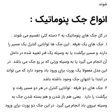
شوند.
انواع جک پنوماتیک :
در کل جک های پنوماتیک به 2 دسته کلی تقسیم می شوند :
جک های یک طرفه : این جک ها توانایی کنترل یک مسیر را
دارند و مسیر برگشت یا به وسیله یک فنر تعبیه شده در داخل
آن انجام می گیرد یا به وسیله وزنی که بر رو جک می باشد. در
این مدل معمولا یک پورت برای ورود باد وجود دارد که می تواند
در ابتدا یا انتهای جک وجود داشته باشد.
جک های دو طرفه : توانایی کنترل در هر دو مسیر رفت و
برگشت را دارد . یعنی هم باز شدن و هم بسته شدن جک به
وسیله نیروی باد انجام می گیرد. در این جک دو پورت برای ورود