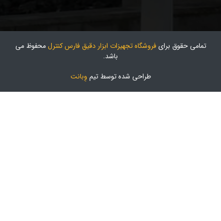
تمامی حقوق برای
فروشگاه تجهیزات ابزار دقیق فارس کنترل
محفوظ می
باشد.
طراحی شده توسط تیم
وِبانت