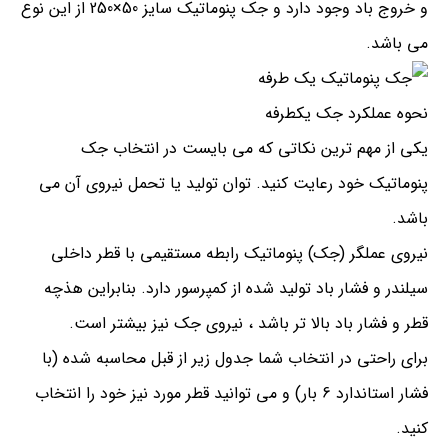
و خروج باد وجود دارد و جک پنوماتیک سایز 50×250 از این نوع
می باشد.
نحوه عملکرد جک یکطرفه
یکی از مهم ترین نکاتی که می بایست در انتخاب جک
پنوماتیک خود رعایت کنید. توان تولید یا تحمل نیروی آن می
باشد.
نیروی عملگر (جک) پنوماتیک رابطه مستقیمی با قطر داخلی
سیلندر و فشار باد تولید شده از کمپرسور دارد. بنابراین هذچه
قطر و فشار باد بالا تر باشد ، نیروی جک نیز بیشتر است.
برای راحتی در انتخاب شما جدول زیر از قبل محاسبه شده (با
فشار استاندارد 6 بار) و می توانید قطر مورد نیز خود را انتخاب
کنید.