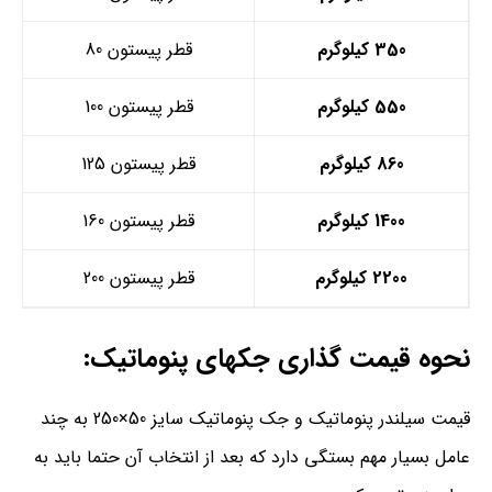
350 کیلوگرم
قطر پیستون 80
550 کیلوگرم
قطر پیستون 100
860 کیلوگرم
قطر پیستون 125
1400 کیلوگرم
قطر پیستون 160
2200 کیلوگرم
قطر پیستون 200
نحوه قیمت گذاری جکهای پنوماتیک:
قیمت سیلندر پنوماتیک و جک پنوماتیک سایز 50×250 به چند
عامل بسیار مهم بستگی دارد که بعد از انتخاب آن حتما باید به