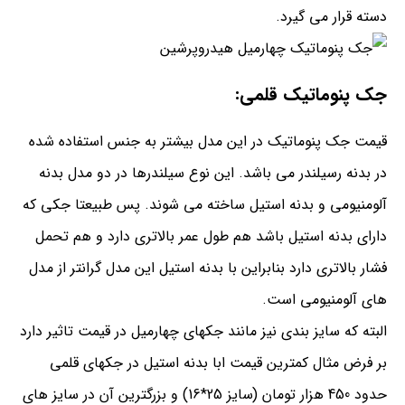
دسته قرار می گیرد.
جک پنوماتیک قلمی:
قیمت جک پنوماتیک در این مدل بیشتر به جنس استفاده شده
در بدنه رسیلندر می باشد. این نوع سیلندرها در دو مدل بدنه
آلومنیومی و بدنه استیل ساخته می شوند. پس طبیعتا جکی که
دارای بدنه استیل باشد هم طول عمر بالاتری دارد و هم تحمل
فشار بالاتری دارد بنابراین با بدنه استیل این مدل گرانتر از مدل
های آلومنیومی است.
البته که سایز بندی نیز مانند جکهای چهارمیل در قیمت تاثیر دارد
بر فرض مثال کمترین قیمت ابا بدنه استیل در جکهای قلمی
حدود 450 هزار تومان (سایز 25*16) و بزرگترین آن در سایز های