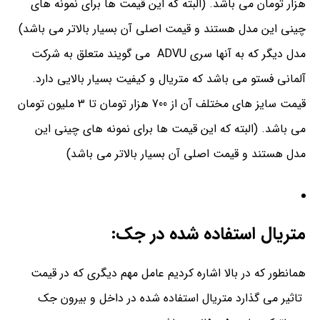
هزار تومان می باشد. (البته که این قیمت ها برای نمونه های
چینی این مدل هستند و قیمت اصلی آن بسیار بالاتر می باشد)
مدل دیگر که به آنها سری ADVU می گویند متعلق به شرکت
آلمانی فستو می باشد که متریال و کیفیت بسیار بالایی دارد.
قیمت سایز های مختلف آن از 700 هزار تومان تا 3 ملیون تومان
می باشد. (البته که این قیمت ها برای نمونه های چینی این
مدل هستند و قیمت اصلی آن بسیار بالاتر می باشد)
متریال استفاده شده در جک:
همانطور که در بالا اشاره کردیم عامل مهم دیگری که در قیمت
تاثیر می گذارد متریال استفاده شده در داخل و بیرون جک