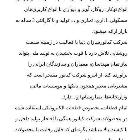
انواع توکار، روکار، آویز و دیواری با انواع کاربری‌های
مسکونی، اداری، تجاری و … تولید و با گارانتی 3 ساله به
بازار ارائه میشود.
شرکت کیانورسازان دیبا با فعالیت در زمینه صنعت
روشنایی تلاش دارد با قوت بخشیدن به تولید ملی بتواند
نیاز تمام مهندسان، معماران و سازندگان ایرانی را
برآورده کند. از اینرو شرکت کیانور مفتخر است که
مشتریانی معتبر همچون بانکها و موسسات مالی،
وزارتخانه‌ها، بیمارستانها و .. دارد.
تمام قطعات، بخصوص قطعات الکترونیکی استفاده شده
در محصولات شرکت کیانور همگی با افتخار تولید داخل و
با کیفیت بالا میباشد بگونه‌ای که قابل رقابت با محصولات