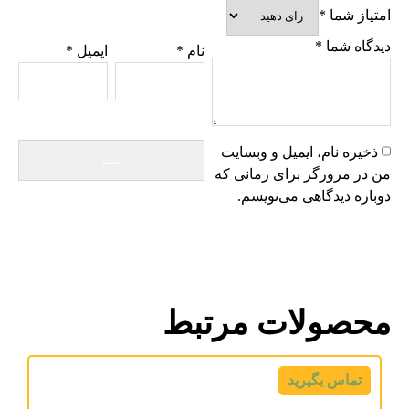
امتیاز شما
*
دیدگاه شما
*
نام
*
ایمیل
*
ذخیره نام، ایمیل و وبسایت
من در مرورگر برای زمانی که
دوباره دیدگاهی می‌نویسم.
محصولات مرتبط
تماس بگیرید