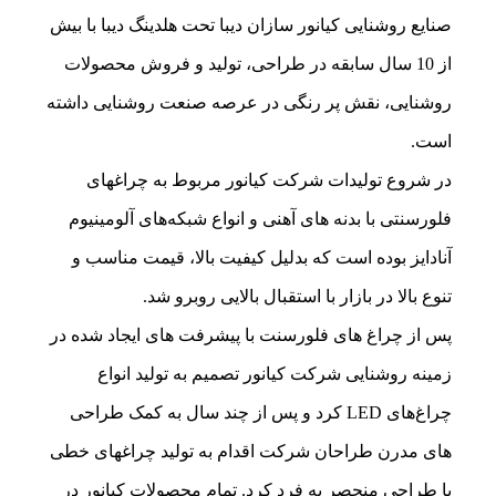
صنایع روشنایی کیانور سازان دیبا تحت هلدینگ دیبا با بیش
از 10 سال سابقه در طراحی، تولید و فروش محصولات
روشنایی، نقش پر رنگی در عرصه صنعت روشنایی داشته
است.
در شروع تولیدات شرکت کیانور مربوط به چراغهای
فلورسنتی با بدنه های آهنی و انواع شبکه‌های آلومینیوم
آنادایز بوده است که بدلیل کیفیت بالا، قیمت مناسب و
تنوع بالا در بازار با استقبال بالایی روبرو شد.
پس از چراغ های فلورسنت با پیشرفت های ایجاد شده در
زمینه روشنایی شرکت کیانور تصمیم به تولید انواع
چراغ‌های LED کرد و پس از چند سال به کمک طراحی
های مدرن طراحان شرکت اقدام به تولید چراغهای خطی
با طراحی منحصر به فرد کرد. تمام محصولات کیانور در