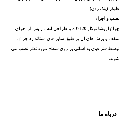
فلیکر (پلک زدن)
نصب و اجرا:
چراغ آروشا توکار 120×30 با طراحی لبه دار پس از اجرای
سقف و برش های آن بر طبق سایز های استاندارد چراغ،
توسط فنر قوی به آسانی بر روی سطح مورد نظر نصب می
شوند.
درباه ما