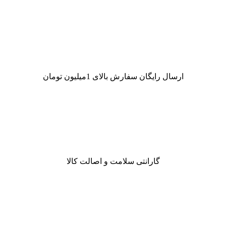
ارسال رایگان سفارش بالای 1میلیون تومان
گارانتی سلامت و اصالت کالا