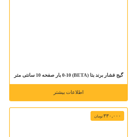
گیج فشار برند بتا (BETA) 0-10 بار صفحه 10 سانتی متر
اطلاعات بیشتر
۳۳۰,۰۰۰
تومان