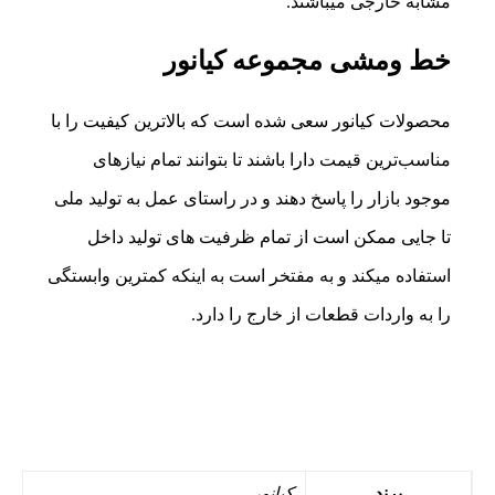
مشابه خارجی میباشند.
خط ومشی مجموعه کیانور
محصولات کیانور سعی شده است که بالاترین کیفیت را با
مناسب‌ترین قیمت دارا باشند تا بتوانند تمام نیازهای
موجود بازار را پاسخ دهند و در راستای عمل به تولید ملی
تا جایی ممکن است از تمام ظرفیت های تولید داخل
استفاده میکند و به مفتخر است به اینکه کمترین وابستگی
را به واردات قطعات از خارج را دارد.
برند
کیانور