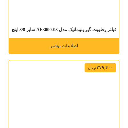
فیلتر رطوبت گیر پنوماتیک مدل AF3000-03 سایز 3/8 اینچ
اطلاعات بیشتر
۲۷۹,۴۰۰
تومان