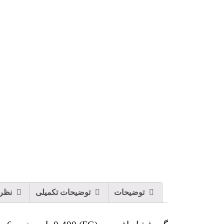
توضیحات
توضیحات تکمیلی
نظرات