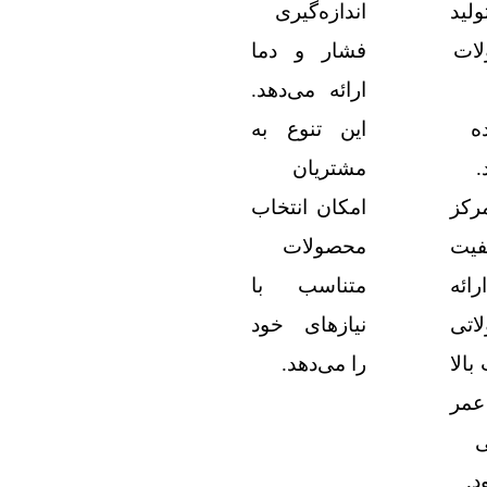
ولید
اندازه‌گیری
ات
فشار و دما
ارائه می‌دهد.
ه
این تنوع به
.
مشتریان
رکز
امکان انتخاب
فیت
محصولات
رائه
متناسب با
اتی
نیازهای خود
بالا
را می‌دهد.
مر
ی
د.