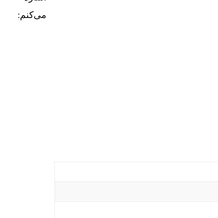
می‌کنم: