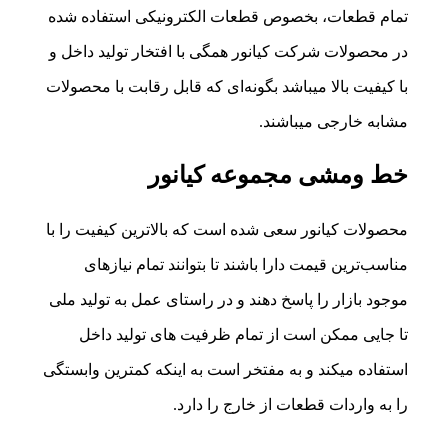
تمام قطعات، بخصوص قطعات الکترونیکی استفاده شده
در محصولات شرکت کیانور همگی با افتخار تولید داخل و
با کیفیت بالا میباشد بگونه‌ای که قابل رقابت با محصولات
مشابه خارجی میباشند.
خط ومشی مجموعه کیانور
محصولات کیانور سعی شده است که بالاترین کیفیت را با
مناسب‌ترین قیمت دارا باشند تا بتوانند تمام نیازهای
موجود بازار را پاسخ دهند و در راستای عمل به تولید ملی
تا جایی ممکن است از تمام ظرفیت های تولید داخل
استفاده میکند و به مفتخر است به اینکه کمترین وابستگی
را به واردات قطعات از خارج را دارد.