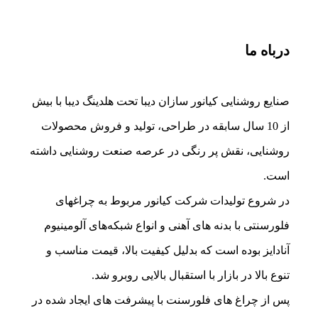
درباه ما
صنایع روشنایی کیانور سازان دیبا تحت هلدینگ دیبا با بیش
از 10 سال سابقه در طراحی، تولید و فروش محصولات
روشنایی، نقش پر رنگی در عرصه صنعت روشنایی داشته
است.
در شروع تولیدات شرکت کیانور مربوط به چراغهای
فلورسنتی با بدنه های آهنی و انواع شبکه‌های آلومینیوم
آنادایز بوده است که بدلیل کیفیت بالا، قیمت مناسب و
تنوع بالا در بازار با استقبال بالایی روبرو شد.
پس از چراغ های فلورسنت با پیشرفت های ایجاد شده در