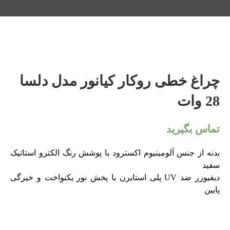
چراغ خطی روکار کیانور مدل دلسا
28 وات
تماس بگیرید
بدنه از جنس آلومینیوم اکسترود با پوشش رنگ الکترو استاتیک
سفید
دیفیوزر ضد UV پلی استایرن با پخش نور یکنواخت و خیرگی
پایین