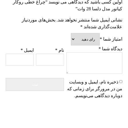
اولین کسی باشید که دیدگاهی می نویسد “چراغ خطی روکار
کیانور مدل دلسا 28 وات”
نشانی ایمیل شما منتشر نخواهد شد.
بخش‌های موردنیاز
علامت‌گذاری شده‌اند
*
امتیاز شما
*
دیدگاه شما
*
نام
*
ایمیل
*
ذخیره نام، ایمیل و وبسایت
من در مرورگر برای زمانی که
دوباره دیدگاهی می‌نویسم.