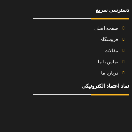
دسترسی سریع
صفحه اصلی
فروشگاه
مقالات
تماس با ما
درباره ما
نماد اعتماد الکترونیکی