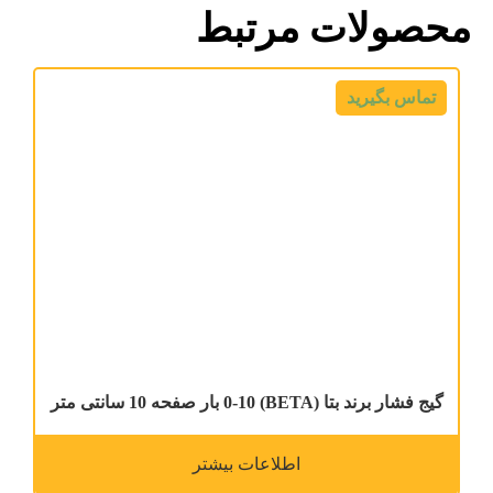
محصولات مرتبط
تماس بگیرید
گیج فشار برند بتا (BETA) 0-10 بار صفحه 10 سانتی متر
اطلاعات بیشتر