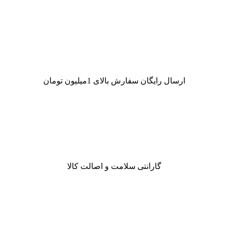
ارسال رایگان سفارش بالای 1میلیون تومان
گارانتی سلامت و اصالت کالا