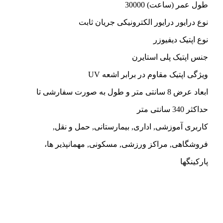
طول عمر (ساعت) 30000
نوع درایور درایور الکترونیکی جریان ثابت
نوع اپتیک دیفیوزر
جنس اپتیک پلی استایرن
ویژگی اپتیک مقاوم در برابر اشعه UV
ابعاد عرض 8 سانتی متر و طول به صورت سفارشی تا
حداکثر 340 سانتی متر
کاربری آموزشی, اداری, بیمارستانی, حمل و نقل,
فروشگاهی, مراکز ورزشی, مسکونی, مهمانپذیر ها،
پارکینگها