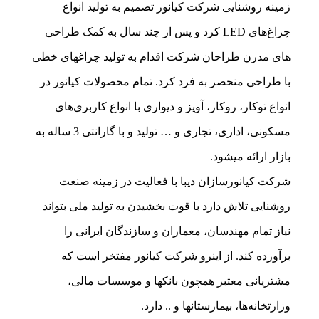
زمینه روشنایی شرکت کیانور تصمیم به تولید انواع
چراغ‌های LED کرد و پس از چند سال به کمک طراحی
های مدرن طراحان شرکت اقدام به تولید چراغهای خطی
با طراحی منحصر به فرد کرد. تمام محصولات کیانور در
انواع توکار، روکار، آویز و دیواری با انواع کاربری‌های
مسکونی، اداری، تجاری و … تولید و با گارانتی 3 ساله به
بازار ارائه میشود.
شرکت کیانورسازان دیبا با فعالیت در زمینه صنعت
روشنایی تلاش دارد با قوت بخشیدن به تولید ملی بتواند
نیاز تمام مهندسان، معماران و سازندگان ایرانی را
برآورده کند. از اینرو شرکت کیانور مفتخر است که
مشتریانی معتبر همچون بانکها و موسسات مالی،
وزارتخانه‌ها، بیمارستانها و .. دارد.