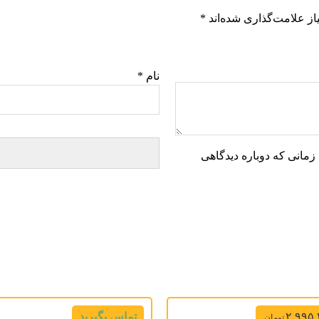
ز علامت‌گذاری شده‌اند
*
نام
*
زمانی که دوباره دیدگاهی
۲,۹۹۵
تماس بگیرید
تومان