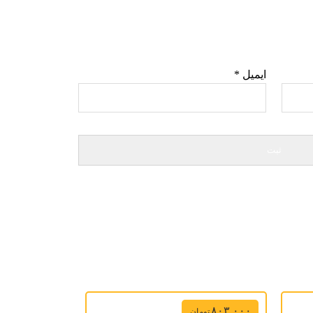
ایمیل
*
۸۰۳,۰۰۰
تومان