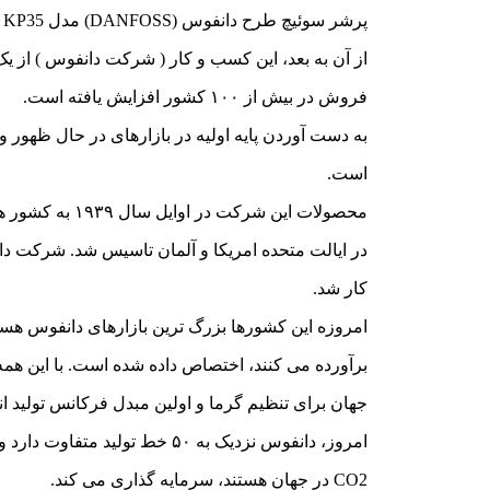
پرشر سوئیچ طرح دانفوس (DANFOSS) مدل KP35
فروش در بیش از ۱۰۰ کشور افزایش یافته است.
به دست آوردن پایه اولیه در بازارهای در حال ظهور 
است.
کار شد.
امروزه این کشورها بزرگ ترین بازارهای دانفوس هست
برآورده می کنند، اختصاص داده شده است. با این همه 
جهان برای تنظیم گرما و اولین مبدل فرکانس تولید ا
CO2 در جهان هستند، سرمایه گذاری می کند.