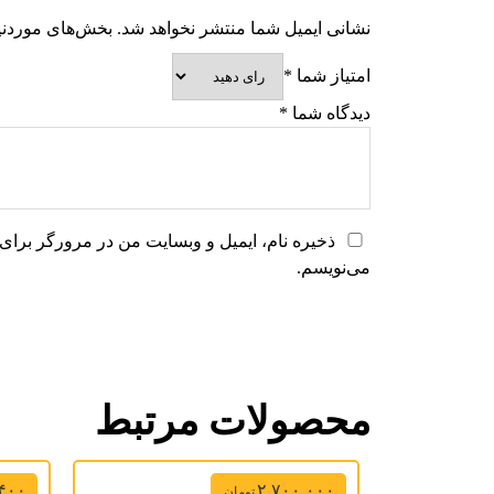
نشانی ایمیل شما منتشر نخواهد شد.
بخش‌های موردنیا
امتیاز شما
*
دیدگاه شما
*
ذخیره نام، ایمیل و وبسایت من در مرورگر برای 
می‌نویسم.
محصولات مرتبط
,۴۰۰
۲,۷۰۰,۰۰۰
تومان