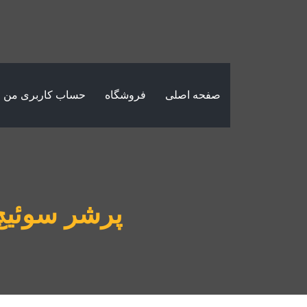
صفحه اصلی
فروشگاه
حساب کاربری من
پرشر سوئیچ طرح دا