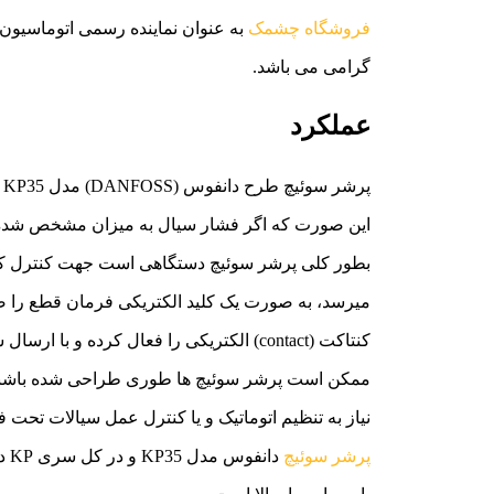
فروشگاه چشمک
به عنوان نماینده رسمی اتوماسیون
گرامی می باشد.
عملکرد
پ
این صورت که اگر فشار سیال به میزان مشخص شده ب
میرسد، به صورت یک کلید الکتریکی فرمان قطع را صا
کنتاکت (contact) الکتریکی را فعال کرده و با ارسال سیگنال الکتریکی سوئیچ را قطع می کنند.
نیاز به تنظیم اتوماتیک و یا کنترل عمل سیالات تح
پرشر سوئیچ
دا