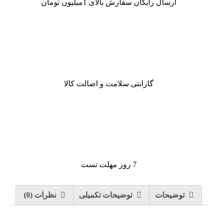
ارسال رایگان سفارش بالای 1میلیون تومان
گارانتی سلامت و اصالت کالا
7 روز مهلت تست
توضیحات
توضیحات تکمیلی
نظرات (0)