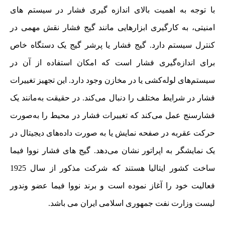
با توجه به اهمیت بالای اندازه گیری فشار در سیستم های
امنیتی، به کارگیری ابزارهایی مانند گیج فشار نقش مهمی در
کنترل سیستم دارد. گیج فشار یا پرشر گیج یک دستگاه خاص
برای اندازه‌گیری فشار است که امکان استفاده از آن در
سیستم‌های لوله‌کشی یا در مخازن وجود دارد. این تجهیز تغییرات
فشار در شرایط مختلف را دنبال می‌کند. در حقیقت به‌مانند یک
فشارسنج عمل می‌کند که تغییرات فشار در محیط را به‌صورت
حرکت عقربه در صفحه‌ نمایش یا به صورت داده‌های دیجیتال در
یک نمایشگر به اپراتور نشان می‌دهد. گیج های فشار نووا فیما
ساخت کشور ایتالیا هستند که شرکت مذکور از سال 1925
فعالیت خود را آغاز نموده است و برند نووا فیما عضو وندور
لیست وزارت نفت جمهوری اسلامی ایران می باشد.