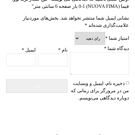
فیما (NUOVA FIMA) 0-1 بار صفحه 6 سانتی متر”
نشانی ایمیل شما منتشر نخواهد شد.
بخش‌های موردنیاز
علامت‌گذاری شده‌اند
*
امتیاز شما
*
دیدگاه شما
*
نام
*
ایمیل
*
ذخیره نام، ایمیل و وبسایت
من در مرورگر برای زمانی که
دوباره دیدگاهی می‌نویسم.