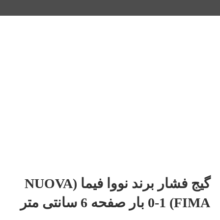
گیج فشار برند نووا فیما (NUOVA
FIMA) 0-1 بار صفحه 6 سانتی متر