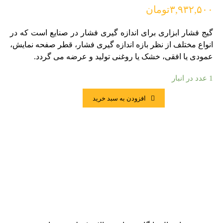
۳,۹۳۲,۵۰۰
تومان
گیج فشار ابزاری برای اندازه گیری فشار در صنایع است که در
انواع مختلف از نظر بازه اندازه گیری فشار، قطر صفحه نمایش،
عمودی یا افقی، خشک یا روغنی تولید و عرضه می گردد.
1 عدد در انبار
افزودن به سبد خرید