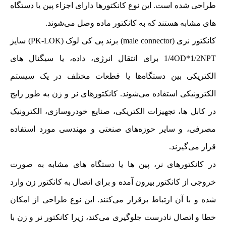
طراحی شده است. این نوع کانکتورها دارای اجزاء پین یا دستگاه‌
های مشابه هستند که به کانکتور ماده وصل می‌شوند.
کانکتور نری (male connector) برند پی کی لوک (PK-LOK) سایز
1/4OD*1/2NPT برای انتقال انرژی، داده، یا سیگنال‌ های
الکتریکی بین دستگاه‌ها یا قطعات مختلف در یک سیستم
الکترونیکی استفاده می‌شوند. کانکتورهای نر و زن به طور رایج
در کابل‌ ها، تجهیزات الکتریکی، صنایع خودروسازی، الکترونیک
مصرفی، و سایر حوزه‌های صنعتی و مهندسی مورد استفاده
قرار می‌گیرند.
در کانکتورهای نر، پین‌ ها یا دستگاه‌ های مشابه به صورت
خروجی از کانکتور بیرون آمده و برای اتصال به کانکتور زن وارد
شده و با آن ارتباط برقرار می‌کنند. این نوع طراحی از امکان
خطا و اتصال نادرست جلوگیری می‌کند، زیرا کانکتور نر و زن با