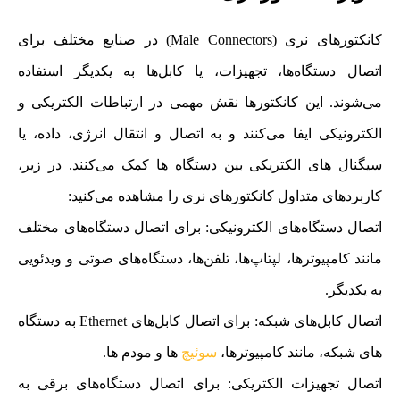
کانکتورهای نری (Male Connectors) در صنایع مختلف برای
اتصال دستگاه‌ها، تجهیزات، یا کابل‌ها به یکدیگر استفاده
می‌شوند. این کانکتورها نقش مهمی در ارتباطات الکتریکی و
الکترونیکی ایفا می‌کنند و به اتصال و انتقال انرژی، داده، یا
سیگنال‌ های الکتریکی بین دستگاه‌ ها کمک می‌کنند. در زیر،
کاربردهای متداول کانکتورهای نری را مشاهده می‌کنید:
اتصال دستگاه‌های الکترونیکی: برای اتصال دستگاه‌های مختلف
مانند کامپیوترها، لپتاپ‌ها، تلفن‌ها، دستگاه‌های صوتی و ویدئویی
به یکدیگر.
اتصال کابل‌های شبکه: برای اتصال کابل‌های Ethernet به دستگاه‌
های شبکه، مانند کامپیوترها،
سوئیچ‌
ها و مودم‌ ها.
اتصال تجهیزات الکتریکی: برای اتصال دستگاه‌های برقی به