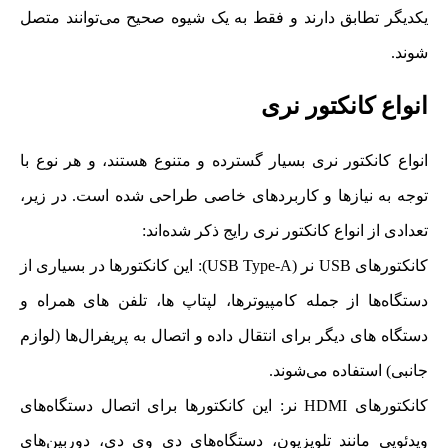
یکدیگر تطابق دارند و فقط به یک شیوه صحیح می‌توانند متصل
شوند.
انواع کانکتور نری
انواع کانکتور نری بسیار گسترده و متنوع هستند، و هر نوع با
توجه به نیازها و کاربردهای خاصی طراحی شده است. در زیر،
تعدادی از انواع کانکتور نری رایج ذکر شده‌اند:
کانکتورهای USB نر (USB Type-A): این کانکتورها در بسیاری از
دستگاه‌ها از جمله کامپیوترها، لپتاپ‌ ها، تلفن‌ های همراه و
دستگاه‌ های دیگر برای انتقال داده و اتصال به پریفرال‌ها (لوازم
جانبی) استفاده می‌شوند.
کانکتورهای HDMI نر: این کانکتورها برای اتصال دستگاه‌های
ویدئویی مانند تلویزیون، دستگاه‌های دی وی دی، دوربین‌های