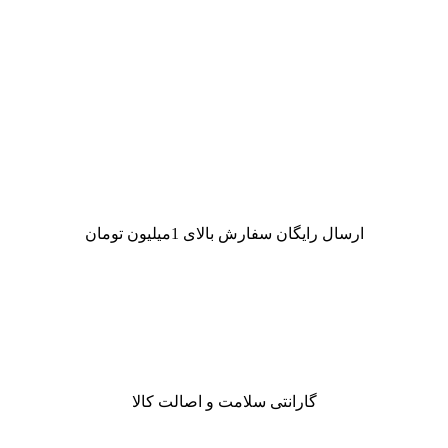
ارسال رایگان سفارش بالای 1میلیون تومان
گارانتی سلامت و اصالت کالا