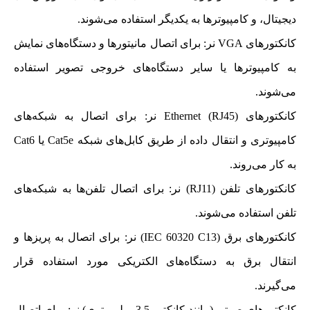
دیجیتال، و کامپیوترها به یکدیگر استفاده می‌شوند.
کانکتورهای VGA نر: برای اتصال مانیتورها و دستگاه‌های نمایش
به کامپیوترها یا سایر دستگاه‌های خروجی تصویر استفاده
می‌شوند.
کانکتورهای Ethernet (RJ45) نر: برای اتصال به شبکه‌های
کامپیوتری و انتقال داده از طریق کابل‌های شبکه Cat5e یا Cat6
به کار می‌روند.
کانکتورهای تلفن (RJ11) نر: برای اتصال تلفن‌ها به شبکه‌های
تلفن استفاده می‌شوند.
کانکتورهای برق (IEC 60320 C13) نر: برای اتصال به پریزها و
انتقال برق به دستگاه‌های الکتریکی مورد استفاده قرار
می‌گیرند.
کانکتورهای صوتی (مانند کانکتور 3.5 میلی‌متری) نر: برای اتصال