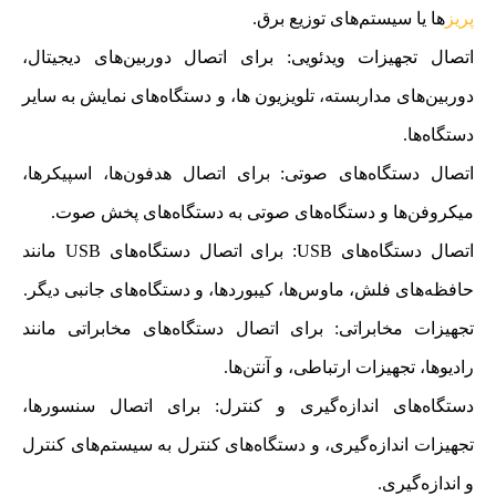
پریز
ها یا سیستم‌های توزیع برق.
اتصال تجهیزات ویدئویی: برای اتصال دوربین‌های دیجیتال،
دوربین‌های مداربسته، تلویزیون‌ ها، و دستگاه‌های نمایش به سایر
دستگاه‌ها.
اتصال دستگاه‌های صوتی: برای اتصال هدفون‌ها، اسپیکرها،
میکروفن‌ها و دستگاه‌های صوتی به دستگاه‌های پخش صوت.
اتصال دستگاه‌های USB: برای اتصال دستگاه‌های USB مانند
حافظه‌های فلش، ماوس‌ها، کیبوردها، و دستگاه‌های جانبی دیگر.
تجهیزات مخابراتی: برای اتصال دستگاه‌های مخابراتی مانند
رادیوها، تجهیزات ارتباطی، و آنتن‌ها.
دستگاه‌های اندازه‌گیری و کنترل: برای اتصال سنسورها،
تجهیزات اندازه‌گیری، و دستگاه‌های کنترل به سیستم‌های کنترل
و اندازه‌گیری.