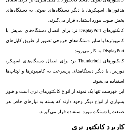
هدفون‌ها، اسپیکرها، یا دیگر دستگاه‌های صوتی به دستگاه‌های
پخش صوت مورد استفاده قرار می‌گیرند.
کانکتورهای DisplayPort نر: برای اتصال دستگاه‌های نمایش با
کامپیوترها یا سایر دستگاه‌های خروجی تصویر از طریق کابل‌های
DisplayPort به کار می‌روند.
کانکتورهای Thunderbolt نر: برای اتصال دستگاه‌های اسپیکر،
دوربین، یا دیگر دستگاه‌های پرسرعت به کامپیوترها و لپتاپ‌ها
استفاده می‌شوند.
این فهرست تنها یک نمونه از انواع کانکتورهای نری است و هنوز
بسیاری از انواع دیگر وجود دارند که بسته به نیازهای خاص هر
صنعت یا دستگاه مورد استفاده قرار می‌گیرند.
کاربرد کانکتور نری