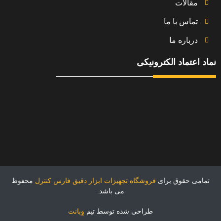
مقالات
تماس با ما
درباره ما
نماد اعتماد الکترونیکی
تمامی حقوق برای
فروشگاه تجهیزات ابزار دقیق فارس کنترل
محفوظ
می باشد.
طراحی شده توسط تیم
وِبانت