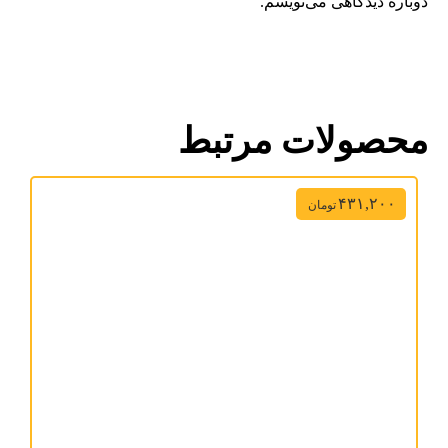
دوباره دیدگاهی می‌نویسم.
محصولات مرتبط
۴۳۱,۲۰۰
تومان