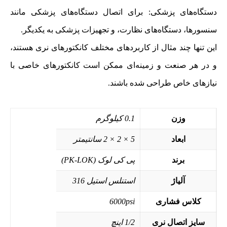
دستگاه‌های پزشکی: برای اتصال دستگاه‌های پزشکی مانند
سنسورها، دستگاه‌های نظارت، و تجهیزات پزشکی به یکدیگر.
این تنها چند مثال از کاربردهای مختلف کانکتورهای نری هستند،
و در هر صنعت و زمینه‌ای ممکن است کانکتورهای خاصی با
نیازهای خاص طراحی شده باشند.
وزن
0.1 کیلوگرم
ابعاد
5 × 2 × 2 سانتیمتر
برند
پی کی لوک (PK-LOK)
آلیاژ
استنلس استیل 316
کلاس فشاری
6000psi
سایز اتصال نری
1/2 اینچ