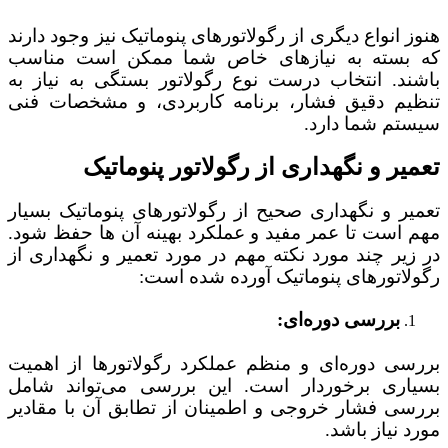
هنوز انواع دیگری از رگولاتورهای پنوماتیک نیز وجود دارند
که بسته به نیازهای خاص شما ممکن است مناسب
باشند. انتخاب درست نوع رگولاتور بستگی به نیاز به
تنظیم دقیق فشار، برنامه کاربردی، و مشخصات فنی
سیستم شما دارد.
تعمیر و نگهداری از رگولاتور پنوماتیک
تعمیر و نگهداری صحیح از رگولاتورهای پنوماتیک بسیار
مهم است تا عمر مفید و عملکرد بهینه آن‌ ها حفظ شود.
در زیر چند مورد نکته مهم در مورد تعمیر و نگهداری از
رگولاتورهای پنوماتیک آورده شده است:
بررسی دوره‌ای:
بررسی دوره‌ای و منظم عملکرد رگولاتورها از اهمیت
بسیاری برخوردار است. این بررسی می‌تواند شامل
بررسی فشار خروجی و اطمینان از تطابق آن با مقادیر
مورد نیاز باشد.