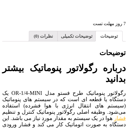
7 روز مهلت تست
توضیحات
توضیحات تکمیلی
نظرات (0)
توضیحات
درباره رگولاتور پنوماتیک بیشتر
بدانید
رگولاتور پنوماتیک طرح فستو مدل OR-1/4-MINI یک
دستگاه یا قطعه‌ ای است که در سیستم‌ های پنوماتیک
(سیستم‌ های انتقال انرژی با هوا فشرده) استفاده
می‌شود. وظیفه اصلی رگولاتور پنوماتیک کنترل و تنظیم
فشار
هوا در یک سیستم به مقدار مورد نیاز می‌ باشد. این
دستگاه به صورت اتوماتیک کار می‌ کند و فشار ورودی