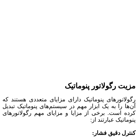
مزیت رگولاتور پنوماتیک
رگولاتورهای پنوماتیک دارای مزایای متعددی هستند که
آن‌ها را به یک ابزار مهم در سیستم‌های پنوماتیک تبدیل
کرده است. برخی از مزایا و مزایای مهم رگولاتورهای
پنوماتیک عبارتند از:
کنترل دقیق فشار: