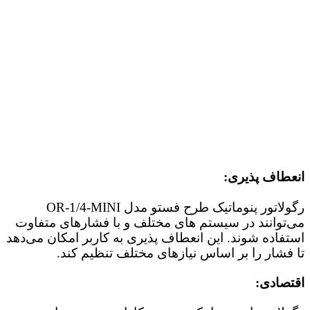
انعطاف‌ پذیری:
رگولاتور پنوماتیک طرح فستو مدل OR-1/4-MINI
می‌توانند در سیستم‌ های مختلف و با فشار‌های متفاوت
استفاده شوند. این انعطاف‌ پذیری به کاربر امکان می‌دهد
تا فشار را بر اساس نیازهای مختلف تنظیم کند.
اقتصادی: