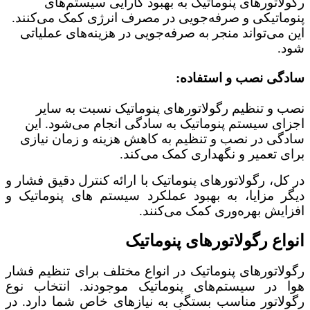
رگولاتورهای پنوماتیک به بهبود کارایی سیستم‌های
پنوماتیکی و صرفه‌جویی در مصرف انرژی کمک می‌کنند.
این می‌تواند منجر به صرفه‌جویی در هزینه‌های عملیاتی
شود.
سادگی نصب و استفاده:
نصب و تنظیم رگولاتورهای پنوماتیک نسبت به سایر
اجزای سیستم پنوماتیک به سادگی انجام می‌شود. این
سادگی در نصب و تنظیم به کاهش هزینه و زمان نیازی
برای تعمیر و نگهداری کمک می‌کند.
در کل، رگولاتورهای پنوماتیک با ارائه کنترل دقیق فشار و
دیگر مزایا، به بهبود عملکرد سیستم‌ های پنوماتیک و
افزایش بهره‌وری کمک می‌کنند.
انواع رگولاتورهای پنوماتیک
رگولاتورهای پنوماتیک در انواع مختلف برای تنظیم فشار
هوا در سیستم‌های پنوماتیک موجودند. انتخاب نوع
رگولاتور مناسب بستگی به نیازهای خاص شما دارد. در