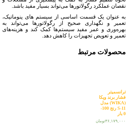
نقصان عملکرد رگولاتورها می‌تواند بسیار مفید باشد.
به عنوان یک قسمت اساسی از سیستم‌ های پنوماتیک،
تعمیر و نگهداری صحیح از رگولاتورها می‌تواند به
بهره‌وری و عمر مفید سیستم‌ها کمک کند و هزینه‌های
تعمیر و تعویض تجهیزات را کاهش دهد.
محصولات مرتبط
ترانسمیتر
فشار برند ویکا
(WIKA) مدل
S-11 رنج 100-
0 بار
۳۶,۱۷۹,۰۰۰
تومان