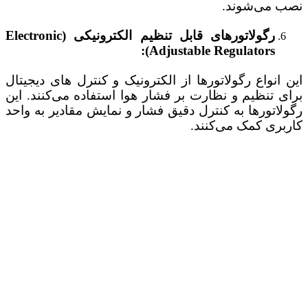
نصب می‌شوند.
رگولاتورهای قابل تنظیم الکترونیکی (Electronic
Adjustable Regulators):
این انواع رگولاتورها از الکترونیک و کنترل‌ های دیجیتال
برای تنظیم و نظارت بر فشار هوا استفاده می‌کنند. این
رگولاتورها به کنترل دقیق فشار و نمایش مقادیر به واحد
کاربری کمک می‌کنند.