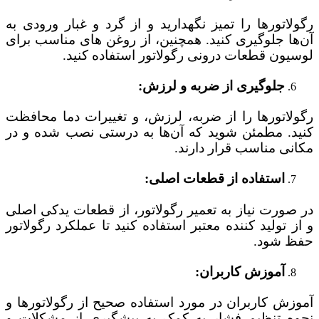
رگولاتورها را تمیز نگهدارید و از گرد و غبار ورودی به
آن‌ها جلوگیری کنید. همچنین، از روغن‌ های مناسب برای
لوسیون قطعات درونی رگولاتور استفاده کنید.
جلوگیری از ضربه و لرزش:
رگولاتورها را از ضربه، لرزش، و تغییرات دما محافظت
کنید. مطمئن شوید که آن‌ها به درستی نصب شده و در
مکانی مناسب قرار دارند.
استفاده از قطعات اصلی:
در صورت نیاز به تعمیر رگولاتور، از قطعات یدکی اصلی
و از تولید کننده معتبر استفاده کنید تا عملکرد رگولاتور
حفظ شود.
آموزش کاربران:
آموزش کاربران در مورد استفاده صحیح از رگولاتورها و
نحوه تنظیم فشار به کمک به پیشگیری از مشکلات و