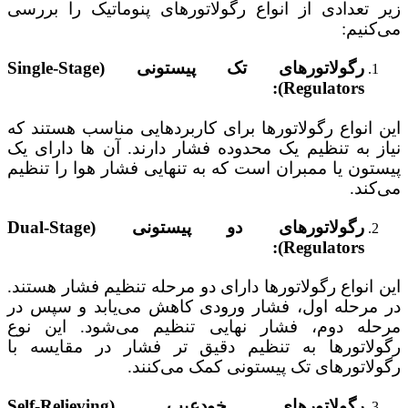
زیر تعدادی از انواع رگولاتورهای پنوماتیک را بررسی
می‌کنیم:
رگولاتورهای تک پیستونی (Single-Stage
Regulators):
این انواع رگولاتورها برای کاربردهایی مناسب هستند که
نیاز به تنظیم یک محدوده فشار دارند. آن‌ ها دارای یک
پیستون یا ممبران است که به تنهایی فشار هوا را تنظیم
می‌کند.
رگولاتورهای دو پیستونی (Dual-Stage
Regulators):
این انواع رگولاتورها دارای دو مرحله تنظیم فشار هستند.
در مرحله اول، فشار ورودی کاهش می‌یابد و سپس در
مرحله دوم، فشار نهایی تنظیم می‌شود. این نوع
رگولاتورها به تنظیم دقیق‌ تر فشار در مقایسه با
رگولاتورهای تک پیستونی کمک می‌کنند.
رگولاتورهای خودعیب (Self-Relieving