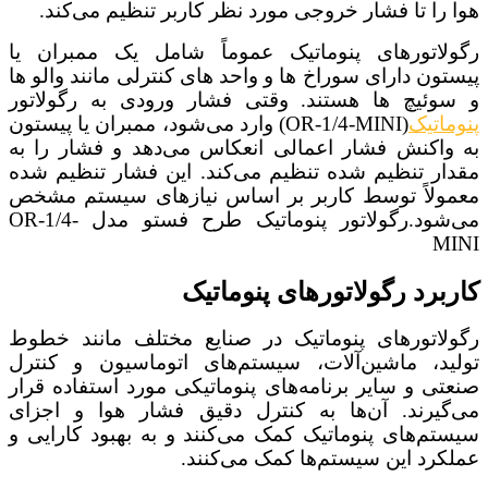
هوا را تا فشار خروجی مورد نظر کاربر تنظیم می‌کند.
رگولاتورهای پنوماتیک عموماً شامل یک ممبران یا
پیستون دارای سوراخ‌ ها و واحد های کنترلی مانند والو‌ ها
و سوئیچ‌ ها هستند. وقتی فشار ورودی به رگولاتور
پنوماتیک
(OR-1/4-MINI) وارد می‌شود، ممبران یا پیستون
به واکنش فشار اعمالی انعکاس می‌دهد و فشار را به
مقدار تنظیم شده تنظیم می‌کند. این فشار تنظیم شده
معمولاً توسط کاربر بر اساس نیازهای سیستم مشخص
می‌شود.رگولاتور پنوماتیک طرح فستو مدل OR-1/4-
MINI
کاربرد رگولاتورهای پنوماتیک
رگولاتورهای پنوماتیک در صنایع مختلف مانند خطوط
تولید، ماشین‌آلات، سیستم‌های اتوماسیون و کنترل
صنعتی و سایر برنامه‌های پنوماتیکی مورد استفاده قرار
می‌گیرند. آن‌ها به کنترل دقیق فشار هوا و اجزای
سیستم‌های پنوماتیک کمک می‌کنند و به بهبود کارایی و
عملکرد این سیستم‌ها کمک می‌کنند.