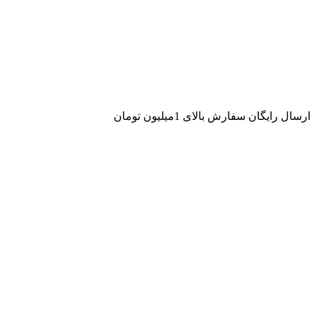
ارسال رایگان سفارش بالای 1میلیون تومان