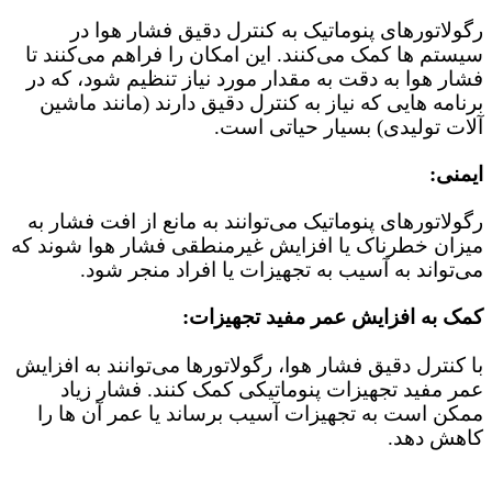
رگولاتورهای پنوماتیک به کنترل دقیق فشار هوا در
سیستم‌ ها کمک می‌کنند. این امکان را فراهم می‌کنند تا
فشار هوا به دقت به مقدار مورد نیاز تنظیم شود، که در
برنامه‌ هایی که نیاز به کنترل دقیق دارند (مانند ماشین‌
آلات تولیدی) بسیار حیاتی است.
ایمنی:
رگولاتورهای پنوماتیک می‌توانند به مانع از افت فشار به
میزان خطرناک یا افزایش غیرمنطقی فشار هوا شوند که
می‌تواند به آسیب به تجهیزات یا افراد منجر شود.
کمک به افزایش عمر مفید تجهیزات:
با کنترل دقیق فشار هوا، رگولاتورها می‌توانند به افزایش
عمر مفید تجهیزات پنوماتیکی کمک کنند. فشار زیاد
ممکن است به تجهیزات آسیب برساند یا عمر آن‌ ها را
کاهش دهد.