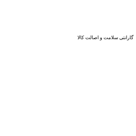
گارانتی سلامت و اصالت کالا