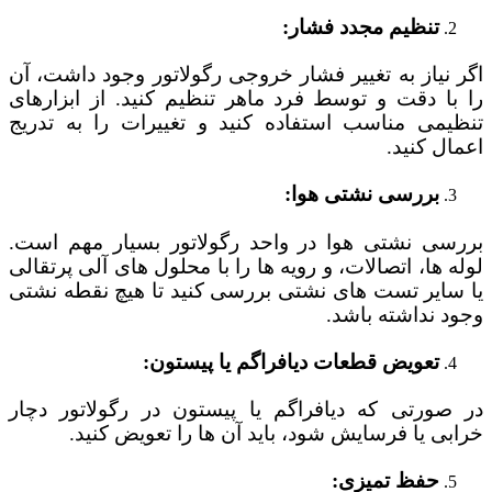
تنظیم مجدد فشار:
اگر نیاز به تغییر فشار خروجی رگولاتور وجود داشت، آن
را با دقت و توسط فرد ماهر تنظیم کنید. از ابزارهای
تنظیمی مناسب استفاده کنید و تغییرات را به تدریج
اعمال کنید.
بررسی نشتی هوا:
بررسی نشتی هوا در واحد رگولاتور بسیار مهم است.
لوله‌ ها، اتصالات، و رویه‌ ها را با محلول‌ های آلی پرتقالی
یا سایر تست‌ های نشتی بررسی کنید تا هیچ نقطه نشتی
وجود نداشته باشد.
تعویض قطعات دیافراگم یا پیستون:
در صورتی که دیافراگم یا پیستون در رگولاتور دچار
خرابی یا فرسایش شود، باید آن‌ ها را تعویض کنید.
حفظ تمیزی: