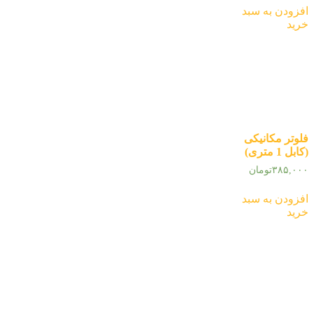
افزودن به سبد
خرید
فلوتر مکانیکی
(کابل 1 متری)
۳۸۵,۰۰۰
تومان
افزودن به سبد
خرید