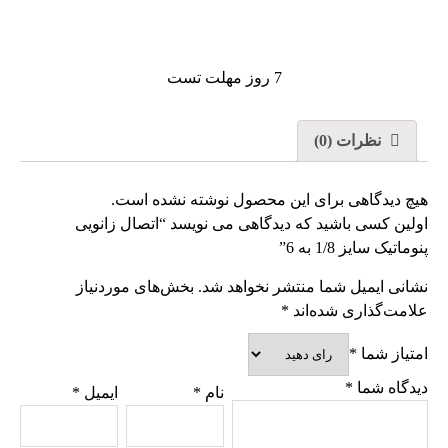
7 روز مهلت تست
نظرات (0)
هیچ دیدگاهی برای این محصول نوشته نشده است.
اولین کسی باشید که دیدگاهی می نویسد “اتصال زانویی
پنوماتیک سایز 1/8 به 6”
نشانی ایمیل شما منتشر نخواهد شد.
بخش‌های موردنیاز
علامت‌گذاری شده‌اند
*
امتیاز شما
*
دیدگاه شما
*
نام
*
ایمیل
*