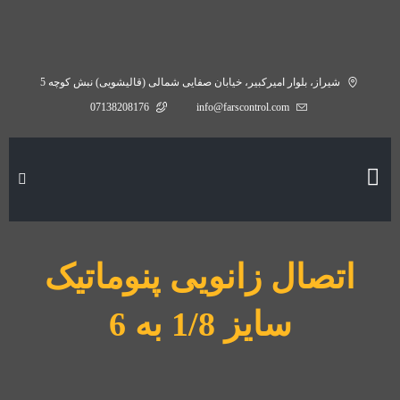
شیراز، بلوار امیرکبیر، خیابان صفایی شمالی (قالیشویی) نبش کوچه 5
07138208176
info@farscontrol.com
اتصال زانویی پنوماتیک
سایز 1/8 به 6