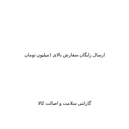
ارسال رایگان سفارش بالای 1میلیون تومان
گارانتی سلامت و اصالت کالا