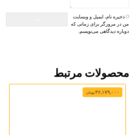
ذخیره نام، ایمیل و وبسایت
من در مرورگر برای زمانی که
دوباره دیدگاهی می‌نویسم.
محصولات مرتبط
۳۶,۱۷۹,۰۰۰
تومان