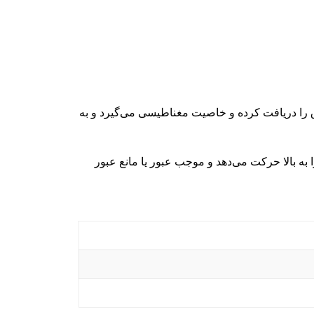
رق را دریافت کرده و خاصیت مغناطیسی می‌گیرد و به
به بالا حرکت می‌دهد و موجب عبور یا مانع عبور