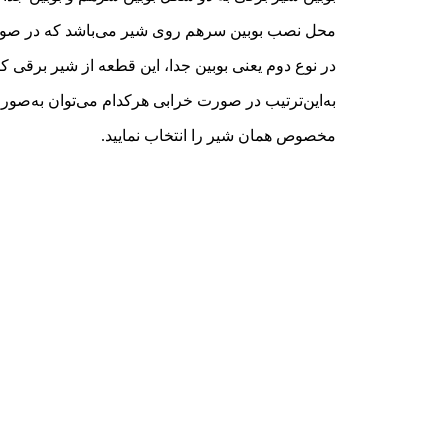
محل نصب بوبین سرهم روی شیر می‌باشد که در صورت 
در نوع دوم یعنی بوبین جدا، این قطعه از شیر برقی کا
به‌این‌ترتیب در صورت خرابی هرکدام می‌توان به‌صورت 
مخصوص همان شیر را انتخاب نمایید.