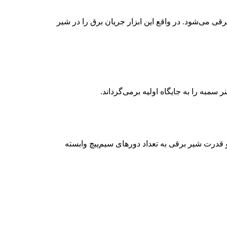
قی می‌شود. در واقع این ابزار جریان برق را در شیر
مبه را به جایگاه اولیه برمی‌گرداند.
قدرت شیر برقی به تعداد دورهای سیم‌پیچ وابسته