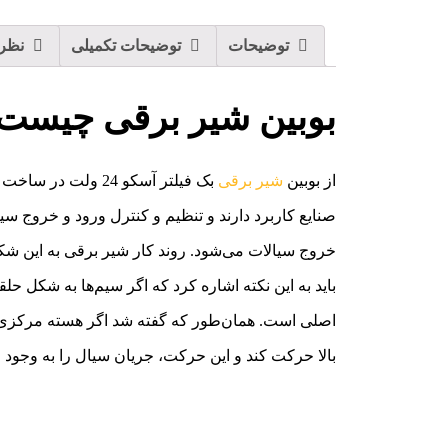
توضیحات
توضیحات تکمیلی
نظرات
بوبین شیر برقی چیست
از بوبین
شیر برقی
بک فیلتر آسکو 24
صنایع کاربرد دارند و تنظیم و کنترل ورود و خروج سی
خروج سیالات می‌شود. روند کار شیر برقی به این شکل
باید به این نکته اشاره کرد که اگر سیم‌ها به شکل ح
اصلی است. همان‌طور که گفته شد اگر هسته مرکزی ب
بالا حرکت کند و این حرکت، جریان سیال را به وجود م