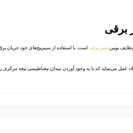
 برقی
وظایف بوبین
شیر برقی
است. با استفاده از سیم‌پیچ‌های خود جریان ب
 عمل می‌نماید که با به وجود آوردن میدان مغناطیسی تیغه مرکزی را 