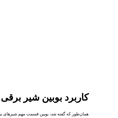
کاربرد بوبین شیر برقی
همان‌طور که گفته شد، بوبین قسمت مهم شیرهای برق