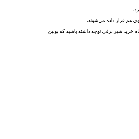
د.
وی هم قرار داده می‌شوند.
ام خرید شیر برقی توجه داشته باشید که بوبین