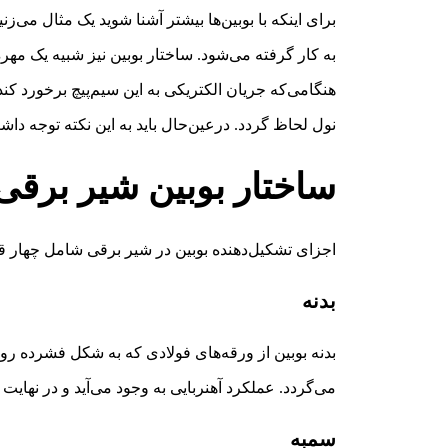
برای اینکه با بوبین‌ها بیشتر آشنا شوید یک مثال می‌
به کار گرفته می‌شود. ساختار بوبین نیز شبیه یک مهر
هنگامی‌که جریان الکتریکی به این سیم‌پیچ برخورد کن
نول لحاظ گردد. درعین‌حال باید به این نکته توجه د
ساختار بوبین شیر برقی
اجزای تشکیل‌دهنده بوبین در شیر برقی شامل چهار قط
بدنه
بدنه بوبین از ورقه‌های فولادی که به شکل فشرده روی
می‌گردد. عملکرد آهنربایی به وجود می‌آید و در نهای
سمبه