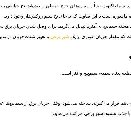
زنیم، شما تاکنون حتماً ماسوره‌های چرخ خیاطی را دیده‌اید، نخ خیاطی ب
ه ماسوره است با این تفاوت که به‌جای نخ سیم روکش‌دار وجود دارد.
د هسته سیم‌پیچ به آهنربا تبدیل می‌گردد. برای وصل شدن جریان برق به
اشت که مقدار جریان عبوری از یک
شیر برقی
با تغییر شدت‌جریان در بوبی
عه بدنه، سمبه، سیم‌پیچ و فنر است.
 هم قرار می‌گیرند، ساخته می‌شود. وقتی جریان برق از سیم‌پیچ‌ها عب
ت با جذب سمبه، شیر برقی حرکت می‌نماید.