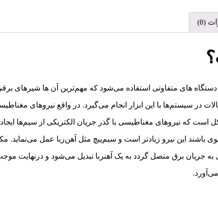
 (0)
؟
 ولت در ساخت دستگاه های متفاوتی استفاده می‌شود که مهم‌ترین آن ها شیر‌
الات در سیستم‌ها با این ابزار انجام می‌گیرد. در واقع نیروهای مغنا
 است که نیروهای مغناطیسی با گذر جریان الکتریکی از سیم‌ها ایجاد 
لقوی باشند این نیرو زیادتر است و سیم‌پیچ مثل آهن‌ربا عمل می‌نمای
ه جریان برق متصل گردد به یک آهنربا تبدیل می‌شود و درنهایت موج
ی‌آورد.