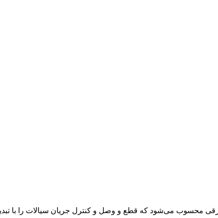
ی محسوب می‌شود که قطع و وصل و کنترل جریان سیالات را با تبدیل 