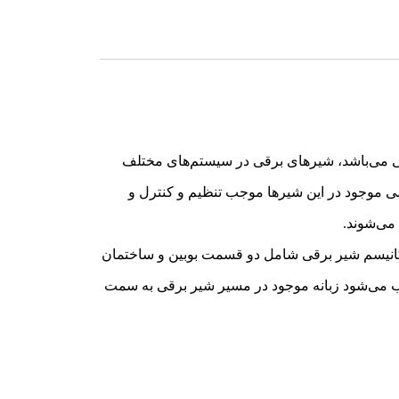
های برقی می‌باشد، شیرهای برقی در سیستم‌های مختلف
طیسی موجود در این شیرها موجب تنظیم و کنترل و
می‌شوند.
د. مکانیسم شیر برقی شامل دو قسمت بوبین و ساختمان
ب می‌شود زبانه موجود در مسیر شیر برقی به سمت