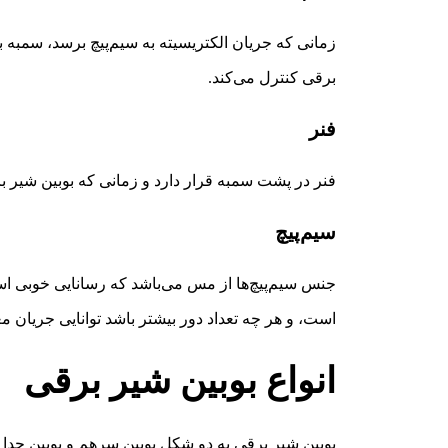
زمانی که جریان الکتریسیته به سیم‌پیچ برسد، سمبه ب
برقی کنترل می‌کند.
فنر
فنر در پشت سمبه قرار دارد و زمانی که بوبین شیر ب
سیم‌پیچ
جنس سیم‌پیچ‌ها از مس می‌باشد که رسانایی خوبی اس
است، و هر چه تعداد دور بیشتر باشد توانایی جریان
انواع بوبین شیر برقی
بوبین شیر برقی به دو شکل بوبین سرهم و بوبین جدا 