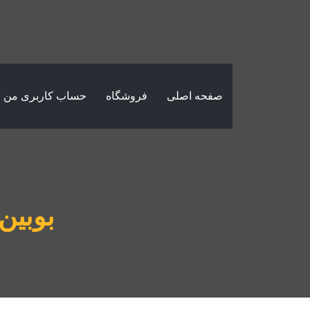
صفحه اصلی
فروشگاه
حساب کاربری من
بوبین 