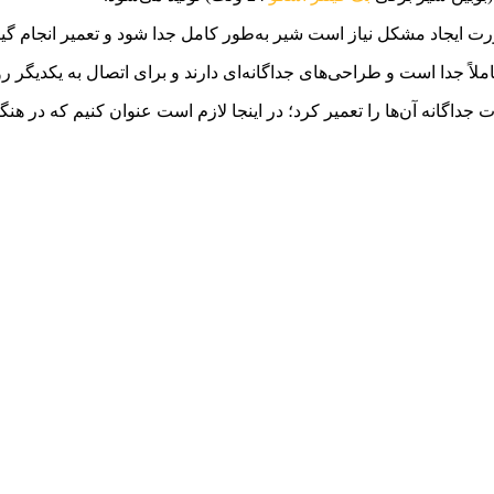
ایجاد مشکل نیاز است شیر به‌طور کامل جدا شود و تعمیر انجام گیر
ملاً جدا است و طراحی‌های جداگانه‌ای دارند و برای اتصال به یکدیگر ر
جداگانه آن‌ها را تعمیر کرد؛ در اینجا لازم است عنوان کنیم که در هنگ