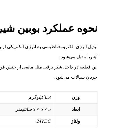
نحوه عملکرد بوبین شیر
تبدیل انرژی الکترومغناطیسی به انرژی الکتریکی از 
آهنربا تبدیل می‌شود.
این قطعه در داخل شیر برقی مثل مانعی از جنس فولاد
جریان سیالات می‌شود.
وزن
0.3 کیلوگرم
ابعاد
5 × 5 × 5 سانتیمتر
ولتاژ
24VDC