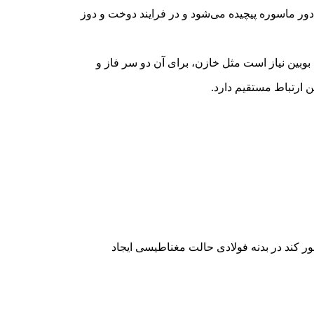
ه دور ماسوره پیچیده می‌شود و در فرایند دوخت و دوز
 بوبین نیاز است مثل خازن، برای آن دو سر فاز و
ن ارتباط مستقیم دارد.
ور کند در بدنه فولادی حالت مغناطیسی ایجاد