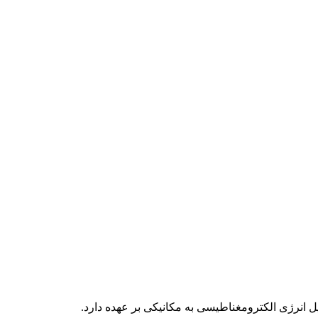
انرژی الکترومغناطیسی به مکانیکی بر عهده دارد.