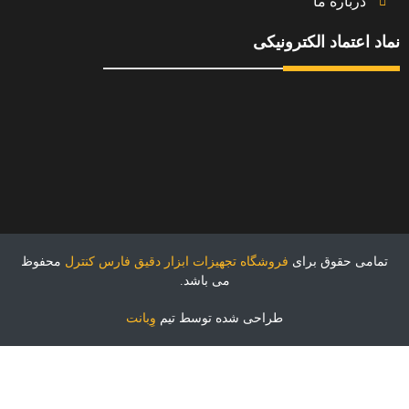
درباره ما
نماد اعتماد الکترونیکی
تمامی حقوق برای
فروشگاه تجهیزات ابزار دقیق فارس کنترل
محفوظ
می باشد.
طراحی شده توسط تیم
وِبانت