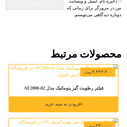
ذخیره نام، ایمیل و وبسایت
من در مرورگر برای زمانی که
دوباره دیدگاهی می‌نویسم.
محصولات مرتبط
۴,۳۴۳,۲۰۰
تومان
فیلتر رطوبت گیر پنوماتیک مدل AF2000-02
افزودن به سبد خرید
۳۳۰,۰۰۰
تومان