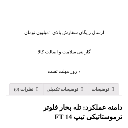
ارسال رایگان سفارش بالای 1میلیون تومان
گارانتی سلامت و اصالت کالا
7 روز مهلت تست
توضیحات
توضیحات تکمیلی
نظرات (0)
دامنه عملکرد: تله بخار فلوتر
ترموستاتیکی تیپ FT 14