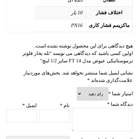
اختلاف فشار
10 بار
ماکزیمم فشار کاری
PN16
هیچ دیدگاهی برای این محصول نوشته نشده است.
اولین کسی باشید که دیدگاهی می نویسد “تله بخار فلوتر
ترموستاتیکی عیوض مدل FT 14 سایز 1/2 اینچ”
نشانی ایمیل شما منتشر نخواهد شد.
بخش‌های موردنیاز
علامت‌گذاری شده‌اند
*
امتیاز شما
*
دیدگاه شما
*
نام
*
ایمیل
*