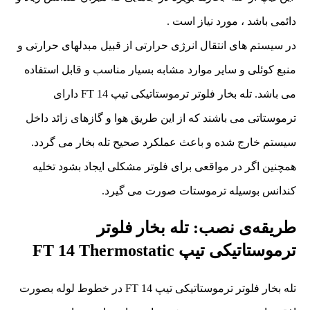
دائمی باشد ، مورد نیاز است .
در سیستم های انتقال انرژی حرارتی از قبیل مبدلهای حرارتی و
منبع کوئلی و سایر موارد مشابه بسیار مناسب و قابل استفاده
می باشد. تله بخار فلوتر ترموستاتیکی تیپ FT 14 دارای
ترموستاتی می باشند که از این طریق هوا و گازهای زائد داخل
سیستم خارج شده و باعث عملکرد صحیح تله بخار می گردد.
همچنین اگر در مواقعی برای فلوتر مشکلی ایجاد بشود تخلیه
کندانس بوسیله ترموستات صورت می گیرد.
طریقه‌ی نصب: تله بخار فلوتر
ترموستاتیکی تیپ FT 14 Thermostatic
تله بخار فلوتر ترموستاتیکی تیپ FT 14 در خطوط لوله بصورت