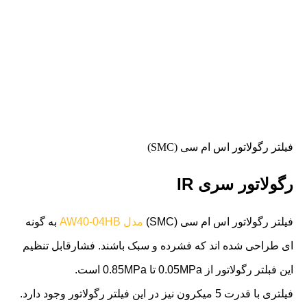
فیلتر رگولاتور اس ام سی (SMC)
رگولاتور سری IR
فیلتر رگولاتور اس ام سی (SMC)
مدل AW40-04HB
به گونه
ای طراحی شده اند که فشرده و سبک باشند. فشارقابل تنظیم
این فبلتر رگولاتور از 0.05MPa تا 0.85MPa است.
فیلتری با قدرت 5 میکرون نیز در این فیلتر رگولاتور وجود دارد.