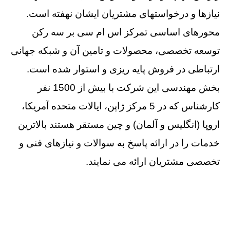
نیازها و درخواستهای مشتریان ایشان نهفته است.
محورهای اساسی تمرکز اس ام سی بر سه رکن
توسعه تخصصی، محصولات و تامین آن و شبکه جهانی
ارتباطی در فروش پایه ریزی و استوار شده است.
بخش مهندسی این شرکت با بیش از 1500 نفر
کارشناس که در 5 مرکز ژاپن، ایالات متحده آمریکا،
اروپا (انگلیس و آلمان) و چین مستقر هستند بالاترین
خدمات را در ارائه پاسخ به سوالات و نیازهای فنی و
تخصصی مشتریان ارائه می نمایند.