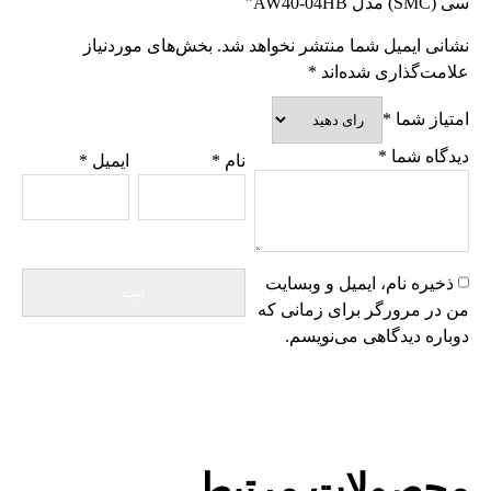
سی (SMC) مدل AW40-04HB”
نشانی ایمیل شما منتشر نخواهد شد.
بخش‌های موردنیاز
علامت‌گذاری شده‌اند
*
امتیاز شما
*
دیدگاه شما
*
نام
*
ایمیل
*
ذخیره نام، ایمیل و وبسایت
من در مرورگر برای زمانی که
دوباره دیدگاهی می‌نویسم.
محصولات مرتبط