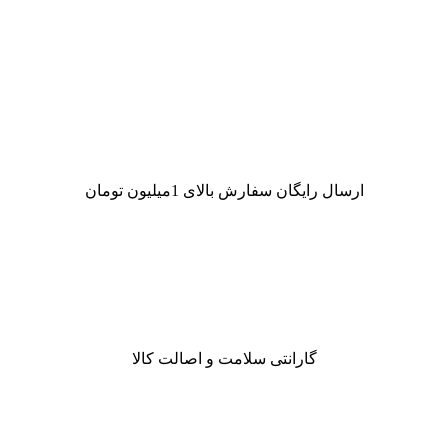
ارسال رایگان سفارش بالای 1میلیون تومان
گارانتی سلامت و اصالت کالا