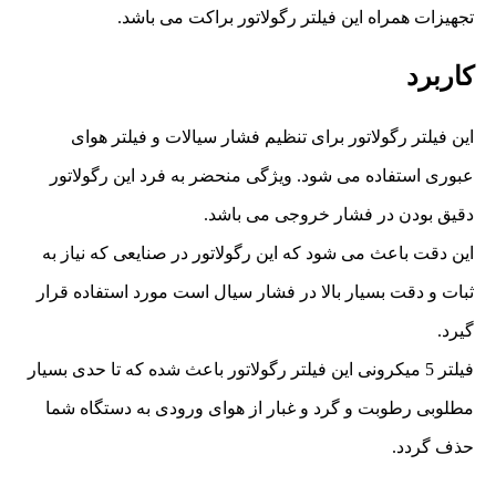
تجهیزات همراه این فیلتر رگولاتور براکت می باشد.
کاربرد
این فیلتر رگولاتور برای تنظیم فشار سیالات و فیلتر هوای
عبوری استفاده می شود. ویژگی منحضر به فرد این رگولاتور
دقیق بودن در فشار خروجی می باشد.
این دقت باعث می شود که این رگولاتور در صنایعی که نیاز به
ثبات و دقت بسیار بالا در فشار سیال است مورد استفاده قرار
گیرد.
فیلتر 5 میکرونی این فیلتر رگولاتور باعث شده که تا حدی بسیار
مطلوبی رطوبت و گرد و غبار از هوای ورودی به دستگاه شما
حذف گردد.