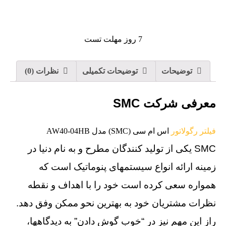
7 روز مهلت تست
توضیحات
توضیحات تکمیلی
نظرات (0)
معرفی شرکت SMC
فیلتر رگولاتور
اس ام سی (SMC) مدل AW40-04HB
SMC یکی از تولید کنندگان مطرح و به نام دنیا در
زمینه ارائه انواع سیستمهای پنوماتیک است که
همواره سعی کرده است خود را با اهداف و نقطه
نظرات مشتریان خود به بهترین نحو ممکن وفق دهد.
راز این مهم نیز در “خوب گوش دادن” به دیدگاهها،