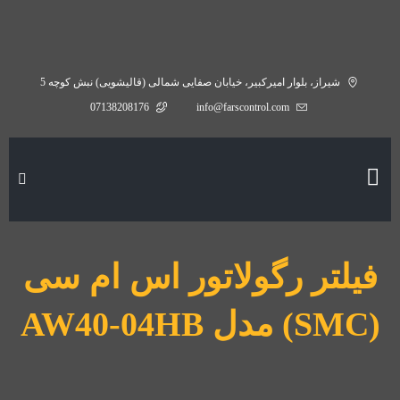
شیراز، بلوار امیرکبیر، خیابان صفایی شمالی (قالیشویی) نبش کوچه 5
07138208176
info@farscontrol.com
فیلتر رگولاتور اس ام سی
(SMC) مدل AW40-04HB