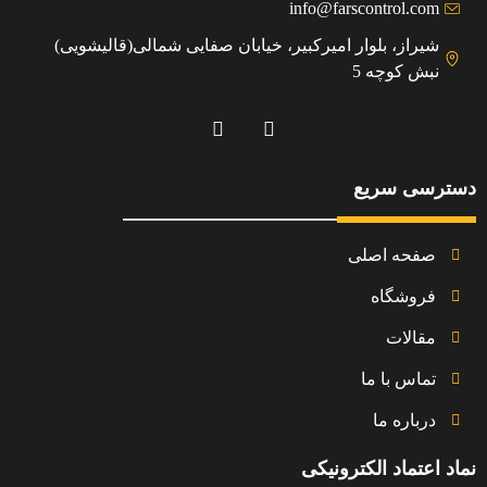
info@farscontrol.com
شیراز، بلوار امیرکبیر، خیابان صفایی شمالی(قالیشویی)
نبش کوچه 5
دسترسی سریع
صفحه اصلی
فروشگاه
مقالات
تماس با ما
درباره ما
نماد اعتماد الکترونیکی