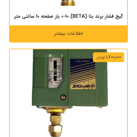
گیج فشار برند بتا (BETA) 0-10 بار صفحه 10 سانتی متر
اطلاعات بیشتر
۱,۷۰۰,۰۰۰
تومان