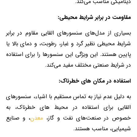
دینامیکی مناسب می‌کند.
مقاومت در برابر شرایط محیطی:
بسیاری از مدل‌های سنسورهای القایی مقاوم در برابر
شرایط محیطی نظیر گرد و غبار، رطوبت، و دمای بالا یا
پایین هستند. این ویژگی این سنسورها را برای استفاده
در شرایط صنعتی مختلف مفید می‌کند.
استفاده در مکان‌ های خطرناک:
به دلیل عدم نیاز به تماس مستقیم با اشیاء، سنسورهای
القایی برای استفاده در محیط‌ های خطرناک، به
خصوص در صنعت‌های نفت و گاز،
معدن
، و صنایع
شیمیایی، مناسب هستند.