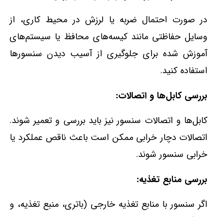
در صورت احتمال ضربه یا لرزش در محیط کاری، از
وسایل حفاظتی مانند کیسه‌های محافظ یا سیستم‌های
آموزش شده برای جلوگیری از آسیب دیدن سنسورها
استفاده کنید.
بررسی کابل‌ها و اتصالات:
کابل‌ها و اتصالات سنسور نیز باید بررسی و تعمیر شوند.
اتصالات دچار خرابی ممکن است باعث ناقص عملکرد یا
خرابی سنسور شوند.
بررسی منابع تغذیه:
اگر سنسور با منابع تغذیه خارجی (باتری، منبع تغذیه، و