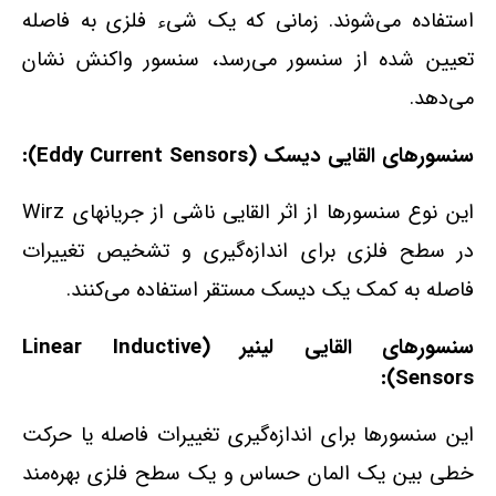
استفاده می‌شوند. زمانی که یک شیء فلزی به فاصله
تعیین شده از سنسور می‌رسد، سنسور واکنش نشان
می‌دهد.
سنسورهای القایی دیسک (Eddy Current Sensors):
این نوع سنسورها از اثر القایی ناشی از جریانهای Wirz
در سطح فلزی برای اندازه‌گیری و تشخیص تغییرات
فاصله به کمک یک دیسک مستقر استفاده می‌کنند.
سنسورهای القایی لینیر (Linear Inductive
Sensors):
این سنسورها برای اندازه‌گیری تغییرات فاصله یا حرکت
خطی بین یک المان حساس و یک سطح فلزی بهره‌مند