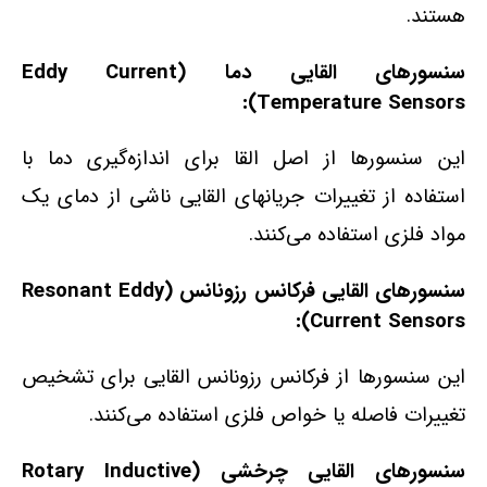
هستند.
سنسورهای القایی دما (Eddy Current
Temperature Sensors):
این سنسورها از اصل القا برای اندازه‌گیری دما با
استفاده از تغییرات جریانهای القایی ناشی از دمای یک
مواد فلزی استفاده می‌کنند.
سنسورهای القایی فرکانس رزونانس (Resonant Eddy
Current Sensors):
این سنسورها از فرکانس رزونانس القایی برای تشخیص
تغییرات فاصله یا خواص فلزی استفاده می‌کنند.
سنسورهای القایی چرخشی (Rotary Inductive