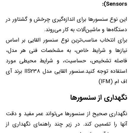
Sensors):
این نوع سنسورها برای اندازه‌گیری چرخش و گشتاور در
دستگاه‌ها و ماشین‌آلات به کار می‌روند.
برای انتخاب مناسب‌ترین نوع سنسور القایی بر اساس
نیازها و شرایط خاص، به مشخصات فنی هر مدل،
فاصله تشخیص، حساسیت، و شرایط محیطی مورد
استفاده توجه کنید.سنسور القایی مدل IIS238 برند آی
اف ام (IFM)
نگهداری از سنسورها
نگهداری صحیح از سنسورها می‌تواند عمر مفید و دقت
آنها را تضمین کند. در زیر چند راهنمای نگهداری از