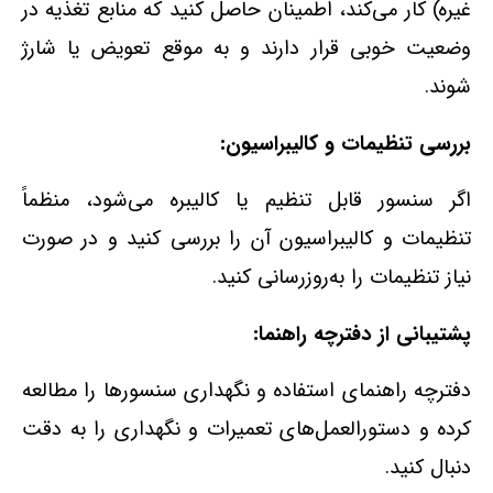
غیره) کار می‌کند، اطمینان حاصل کنید که منابع تغذیه در
وضعیت خوبی قرار دارند و به موقع تعویض یا شارژ
شوند.
بررسی تنظیمات و کالیبراسیون:
اگر سنسور قابل تنظیم یا کالیبره می‌شود، منظماً
تنظیمات و کالیبراسیون آن را بررسی کنید و در صورت
نیاز تنظیمات را به‌روزرسانی کنید.
پشتیبانی از دفترچه راهنما:
دفترچه راهنمای استفاده و نگهداری سنسورها را مطالعه
کرده و دستورالعمل‌های تعمیرات و نگهداری را به دقت
دنبال کنید.