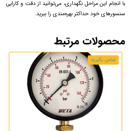
با انجام این مراحل نگهداری، می‌توانید از دقت و کارایی
سنسورهای خود حداکثر بهره‌مندی را ببرید.
محصولات مرتبط
تماس بگیرید