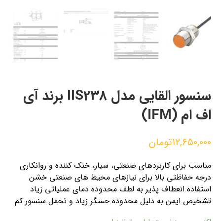
سنسور القایی مدل IIS238 برند آی
اف ام (IFM)
۱۲,۶۵۰,۰۰۰
تومان
مناسب برای کاربردهای صنعتی، سیار، خنک کننده و روانکاری
درجه حفاظتی بالا برای نیازهای محیط های صنعتی خشن
استفاده انعطاف پذیر به لطف محدوده دمای عملیاتی زیاد
تشخیص ایمن به دلیل محدوده حسگر زیاد و تحمل سنسور کم