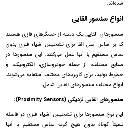
شده‌اند.
انواع سنسور القایی
سنسورهای القایی یک دسته از حسگرهای فازی هستند
که بر اساس اصل القا برای تشخیص اشیاء فلزی بدون
تماس مستقیم با آنها عمل می‌کنند. این سنسورها در
صنایع مختلف، از جمله خودروسازی، الکترونیک، و
خطوط تولید، برای کاربردهای مختلف استفاده می‌شوند.
انواع مختلف سنسورهای القایی شامل:
سنسورهای القایی نزدیکی (Proximity Sensors):
این نوع سنسورها برای تشخیص اشیاء فلزی در فاصله
نسبتاً کوتاه بدون هیچ گونه تماس مستقیم با آنها