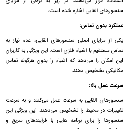
استفاده قرار می‌دهند. در زیر به برخی از مزایای
سنسورهای القایی اشاره شده است:
عملکرد بدون تماس:
یکی از مزایای اصلی سنسورهای القایی، عدم نیاز به
تماس مستقیم با اشیاء فلزی است. این ویژگی به کاربران
این امکان را می‌دهد که اشیاء را بدون هرگونه تماس
مکانیکی تشخیص دهند.
سرعت عمل بالا:
سنسورهای القایی به سرعت عمل می‌کنند و به سرعت
تغییرات در محیط را تشخیص می‌دهند. این ویژگی این
سنسورها را برای برنامه‌ هایی با فرآیندهای سریع و