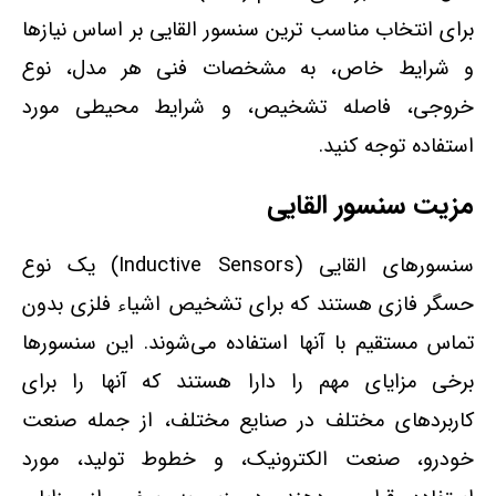
برای انتخاب مناسب‌ ترین سنسور القایی بر اساس نیازها
و شرایط خاص، به مشخصات فنی هر مدل، نوع
خروجی، فاصله تشخیص، و شرایط محیطی مورد
استفاده توجه کنید.
مزیت سنسور القایی
سنسورهای القایی (Inductive Sensors) یک نوع
حسگر فازی هستند که برای تشخیص اشیاء فلزی بدون
تماس مستقیم با آنها استفاده می‌شوند. این سنسورها
برخی مزایای مهم را دارا هستند که آنها را برای
کاربردهای مختلف در صنایع مختلف، از جمله صنعت
خودرو، صنعت الکترونیک، و خطوط تولید، مورد