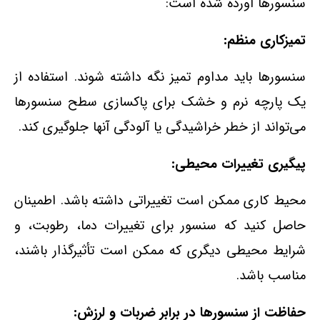
سنسورها آورده شده است:
تمیزکاری منظم:
سنسورها باید مداوم تمیز نگه داشته شوند. استفاده از
یک پارچه نرم و خشک برای پاکسازی سطح سنسورها
می‌تواند از خطر خراشیدگی یا آلودگی آنها جلوگیری کند.
پیگیری تغییرات محیطی:
محیط کاری ممکن است تغییراتی داشته باشد. اطمینان
حاصل کنید که سنسور برای تغییرات دما، رطوبت، و
شرایط محیطی دیگری که ممکن است تأثیرگذار باشند،
مناسب باشد.
حفاظت از سنسورها در برابر ضربات و لرزش: