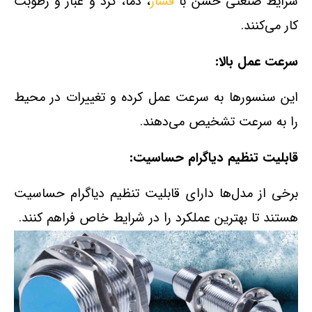
شرایط صنعتی خشن با
فشار
، دما، گرد و غبار و رطوبت
کار می‌کنند.
سرعت عمل بالا:
این سنسورها به سرعت عمل کرده و تغییرات در محیط
را به سرعت تشخیص می‌دهند.
قابلیت تنظیم دیاگرام حساسیت:
برخی از مدل‌ها دارای قابلیت تنظیم دیاگرام حساسیت
هستند تا بهترین عملکرد را در شرایط خاص فراهم کنند.