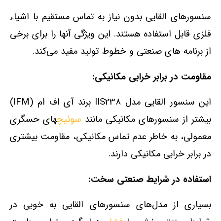
سنسورهای القایی بدون نیاز به تماس مستقیم با اشیاء
فلزی قابل استفاده هستند. این ویژگی آنها را برای برخی
از برنامه‌ های صنعتی و خطوط تولید مفید می‌کند.
مقاومت در برابر خرابی مکانیکی:
این سنسور القایی مدل IIS238 برند آی اف ام (IFM)
بیشتر از سنسورهای مکانیکی مانند
سوئیچ
های حسگری
معمولی، به خاطر عدم تماس مکانیکی، مقاومت بیشتری
در برابر خرابی مکانیکی دارند.
استفاده در شرایط صنعتی سخت:
بسیاری از مدل‌های سنسورهای القایی به خوبی در