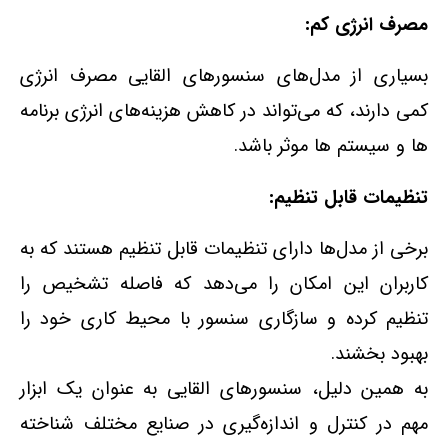
مصرف انرژی کم:
بسیاری از مدل‌های سنسورهای القایی مصرف انرژی
کمی دارند، که می‌تواند در کاهش هزینه‌های انرژی برنامه‌
ها و سیستم‌ ها موثر باشد.
تنظیمات قابل تنظیم:
برخی از مدل‌ها دارای تنظیمات قابل تنظیم هستند که به
کاربران این امکان را می‌دهد که فاصله تشخیص را
تنظیم کرده و سازگاری سنسور با محیط کاری خود را
بهبود بخشند.
به همین دلیل، سنسورهای القایی به عنوان یک ابزار
مهم در کنترل و اندازه‌گیری در صنایع مختلف شناخته