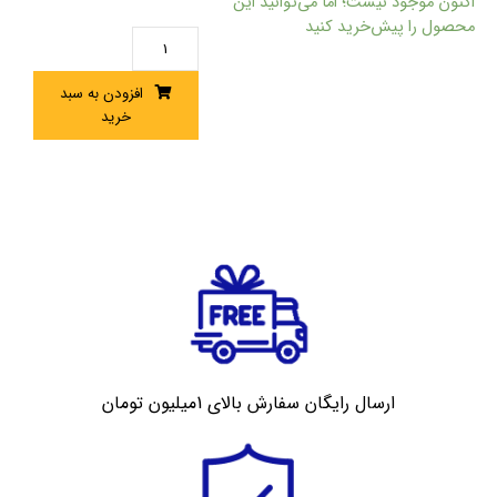
اکنون موجود نیست؛ اما می‌توانید این
محصول را پیش‌خرید کنید
افزودن به سبد
خرید
ارسال رایگان سفارش بالای 1میلیون تومان