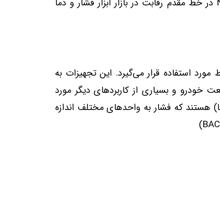
تکنیک‌ های تولید ما، اطمینان از دقت اندازه‌ گیری و تکرارپذیری را تضمین می‌کنند، که برای Nuova Fima در خط مقدم رقابت در بازار ابزار فشار و دما
 مورد استفاده قرار می‌گیرد. این تجهیزات به
 خودرو و بسیاری از کاربردهای دیگر مورد
ا) هستند که فشار به واحدهای مختلف اندازه‌