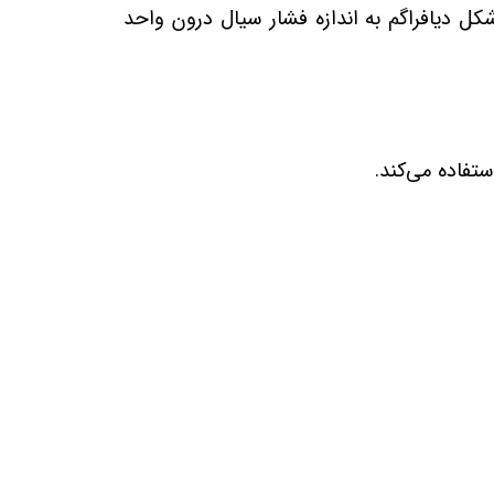
شکل دیافراگم به اندازه فشار سیال درون واحد
تفاده می‌کند.