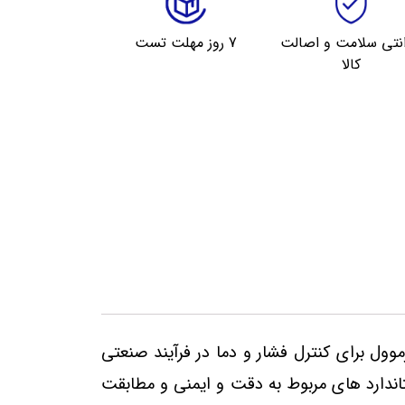
انتی سلامت و اصالت
7 روز مهلت تست
کالا
موول برای کنترل فشار و دما در فرآیند صنعتی
تاندارد های مربوط به دقت و ایمنی و مطابقت