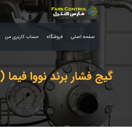
صفحه اصلی
فروشگاه
حساب کاربری من