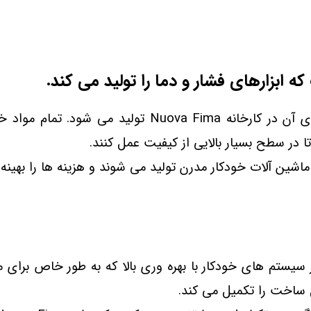
بیشتر قطعات مورد استفاده در ساخت ابزارهای آن در کارخ
 در سطح بسیار بالایی از کیفیت عمل کنند.
وی ماشین آلات خودکار مدرن تولید می شوند و هزینه ها را ب
 از سیستم های خودکار با بهره وری بالا که به طور خاص برا
 ساخت را تکمیل می کند.