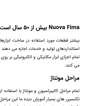
Nuova Fima بیش از 50 سال است که ابزارهای فشار و دما را تولید می کند.
استانداردهای تولید و خدمات اجازه می دهند تا
تمام اجزای ابزار مکانیکی و الکترونیکی بر ر
می کنند.
مراحل مونتاژ
تمام مراحل کالیبراسیون و مونتاژ با استفاده
تکنسین های بسیار آموزش دیده ما این مراحل