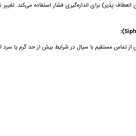
انعطاف‌ پذیر) برای اندازه‌گیری فشار استفاده می‌کند. تغییر 
 از تماس مستقیم با سیال در شرایط بیش از حد گرم یا سرد اس