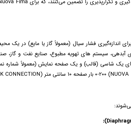
ی اندازه‌گیری فشار سیال (معمولاً گاز یا مایع) در یک محیط
آبدهی، سیستم‌ های تهویه مطبوع، صنایع نفت و گاز، صنعت
دارای یک شاسی (قالب) و یک صفحه نمایش (معمولاً شماره‌ نم
ی‌شوند: