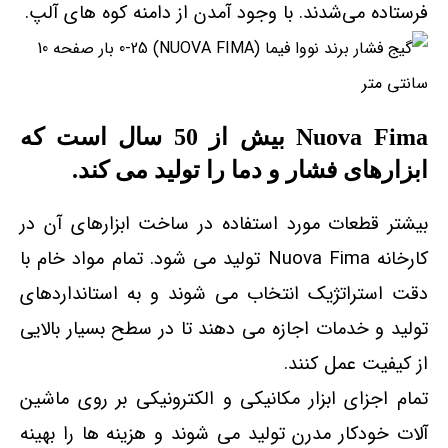
فرستاده می‌شدند. با وجود آمدن از دامنه کوه های آلپ.
Nuova Fima بیش از 50 سال است که
ابزارهای فشار و دما را تولید می کند.
بیشتر قطعات مورد استفاده در ساخت ابزارهای آن در
کارخانه Nuova Fima تولید می شود. تمام مواد خام با
دقت استراتژیک انتخاب می شوند و به استانداردهای
تولید و خدمات اجازه می دهند تا در سطح بسیار بالایی
از کیفیت عمل کنند.
تمام اجزای ابزار مکانیکی و الکترونیکی بر روی ماشین
آلات خودکار مدرن تولید می شوند و هزینه ها را بهینه