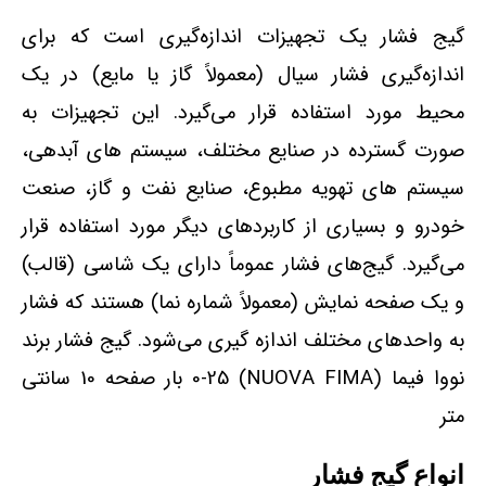
گیج فشار یک تجهیزات اندازه‌گیری است که برای
اندازه‌گیری فشار سیال (معمولاً گاز یا مایع) در یک
محیط مورد استفاده قرار می‌گیرد. این تجهیزات به
صورت گسترده در صنایع مختلف، سیستم‌ های آبدهی،
سیستم‌ های تهویه مطبوع، صنایع نفت و گاز، صنعت
خودرو و بسیاری از کاربردهای دیگر مورد استفاده قرار
می‌گیرد. گیج‌های فشار عموماً دارای یک شاسی (قالب)
و یک صفحه نمایش (معمولاً شماره‌ نما) هستند که فشار
به واحدهای مختلف اندازه‌ گیری می‌شود. گیج فشار برند
نووا فیما (NUOVA FIMA) 0-25 بار صفحه 10 سانتی
متر
انواع گیج فشار