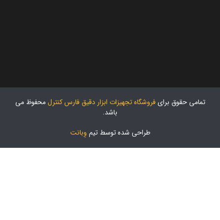
تمامی حقوق برای
فروشگاه تجهیزات ابزار دقیق فارس کنترل
محفوظ می
باشد.
طراحی شده توسط تیم
وِبانت