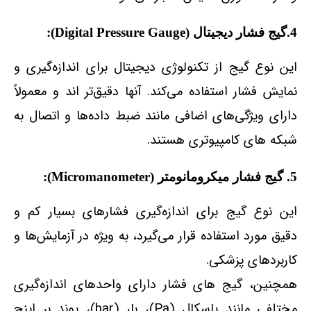
4.گیج فشار دیجیتال (Digital Pressure Gauge):
این نوع گیج از تکنولوژی دیجیتال برای اندازه‌گیری و
نمایش فشار استفاده می‌کند. آنها دقیق‌تر اند و معمولاً
دارای ویژگی‌های اضافی مانند ضبط داده‌ها و اتصال به
شبکه‌ های کامپیوتری هستند.
5. گیج فشار میکرومانومتر (Micromanometer):
این نوع گیج برای اندازه‌گیری فشارهای بسیار کم و
دقیق مورد استفاده قرار می‌گیرد، به ویژه در آزمایش‌ها و
کاربردهای پزشکی.
همچنین، گیج‌ های فشار دارای واحدهای اندازه‌گیری
مختلفی مانند پاسکال (Pa)، بار (bar)، پوند بر اینچ