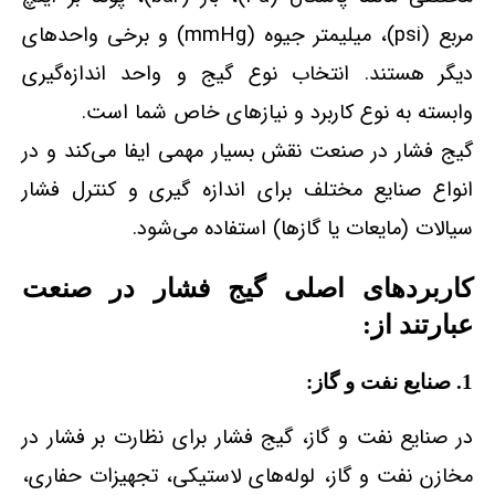
مربع (psi)، میلیمتر جیوه (mmHg) و برخی واحدهای
دیگر هستند. انتخاب نوع گیج و واحد اندازه‌گیری
وابسته به نوع کاربرد و نیازهای خاص شما است.
گیج فشار در صنعت نقش بسیار مهمی ایفا می‌کند و در
انواع صنایع مختلف برای اندازه‌ گیری و کنترل فشار
سیالات (مایعات یا گازها) استفاده می‌شود.
کاربردهای اصلی گیج فشار در صنعت
عبارتند از:
1. صنایع نفت و گاز:
در صنایع نفت و گاز، گیج فشار برای نظارت بر فشار در
مخازن نفت و گاز، لوله‌های لاستیکی، تجهیزات حفاری،