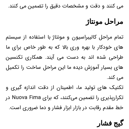
می کنند و دقت و مشخصات دقیق را تضمین می کنند.
مراحل مونتاژ
تمام مراحل کالیبراسیون و مونتاژ با استفاده از سیستم
های خودکار با بهره وری بالا که به طور خاص برای ما
طراحی شده اند به دست می آیند. همکاری تکنسین
های بسیار آموزش دیده ما این مراحل ساخت را تکمیل
می کند.
تکنیک‌ های تولید ما، اطمینان از دقت اندازه‌ گیری و
تکرارپذیری را تضمین می‌کنند، که برای Nuova Fima در
خط مقدم رقابت در بازار ابزار فشار و دما ضروری است.
گیج فشار