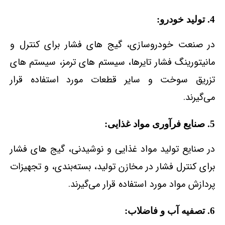
4. تولید خودرو:
در صنعت خودروسازی، گیج‌ های فشار برای کنترل و
مانیتورینگ فشار تایرها، سیستم‌ های ترمز، سیستم‌ های
تزریق سوخت و سایر قطعات مورد استفاده قرار
می‌گیرند.
5. صنایع فرآوری مواد غذایی:
در صنایع تولید مواد غذایی و نوشیدنی، گیج‌ های فشار
برای کنترل فشار در مخازن تولید، بسته‌بندی، و تجهیزات
پردازش مواد مورد استفاده قرار می‌گیرند.
6. تصفیه آب و فاضلاب: