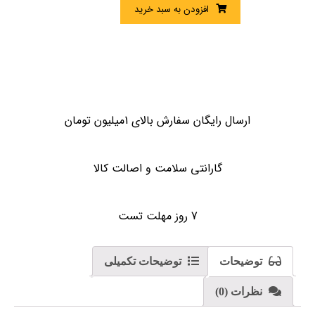
افزودن به سبد خرید
ارسال رایگان سفارش بالای 1میلیون تومان
گارانتی سلامت و اصالت کالا
7 روز مهلت تست
توضیحات
توضیحات تکمیلی
نظرات (0)