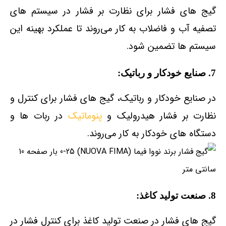
گیج‌ های فشار برای نظارت بر فشار در سیستم‌ های
تصفیه آب و فاضلاب به کار می‌روند تا عملکرد بهینه این
سیستم‌ ها تضمین شود.
7. صنایع خودکار و رباتیک:
در صنایع خودکار و رباتیک، گیج‌ های فشار برای کنترل و
نظارت بر فشار هیدرولیک و
پنوماتیک
در ربات‌ ها و
دستگاه‌ های خودکار به کار می‌روند.
8. صنعت تولید کاغذ:
گیج‌ های فشار در صنعت تولید کاغذ برای کنترل فشار در