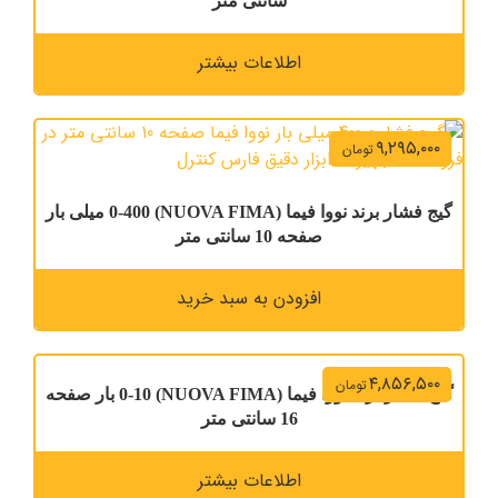
سانتی متر
اطلاعات بیشتر
۹,۲۹۵,۰۰۰
تومان
گیج فشار برند نووا فیما (NUOVA FIMA) 0-400 میلی بار
صفحه 10 سانتی متر
افزودن به سبد خرید
۴,۸۵۶,۵۰۰
تومان
گیج فشار برند نووا فیما (NUOVA FIMA) 0-10 بار صفحه
16 سانتی متر
اطلاعات بیشتر