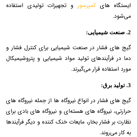
ایستگاه‌ های
کمپرسور
و تجهیزات تولیدی استفاده
می‌شود.
2. صنعت شیمیایی:
گیج‌ های فشار در صنعت شیمیایی برای کنترل فشار و
دما در فرآیندهای تولید مواد شیمیایی و پتروشیمیکال
مورد استفاده قرار می‌گیرند.
3. تولید برق:
گیج‌ های فشار در انواع نیروگاه‌ ها از جمله نیروگاه‌ های
حرارتی، نیروگاه‌ های هسته‌ای و نیروگاه‌ های بادی برای
نظارت بر فشار بخار، مایعات خنک‌ کننده و دیگر فرآیندها
به کار می‌روند.