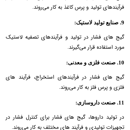
فرآیندهای تولید و پرس کاغذ به کار می‌روند.
9. صنایع تولید لاستیک:
گیج‌ های فشار در تولید و فرآیندهای تصفیه لاستیک
مورد استفاده قرار می‌گیرند.
10. صنعت فلزی و معدنی:
گیج‌ های فشار در فرآیندهای استخراج، فرآیند های
فلزی و پرس فلز به کار می‌روند.
11. صنعت داروسازی:
در تولید داروها، گیج‌ های فشار برای کنترل فشار در
تجهیزات تولیدی و فرآیند های مختلف به کار می‌روند.