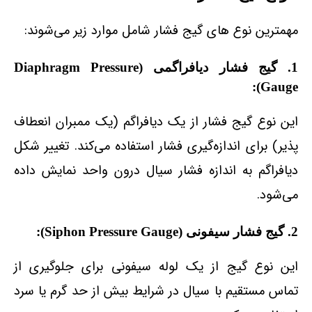
مهمترین نوع‌ های گیج فشار شامل موارد زیر می‌شوند:
1. گیج فشار دیافراگمی (Diaphragm Pressure
Gauge):
این نوع گیج فشار از یک دیافراگم (یک ممبران انعطاف‌
پذیر) برای اندازه‌گیری فشار استفاده می‌کند. تغییر شکل
دیافراگم به اندازه فشار سیال درون واحد نمایش داده
می‌شود.
2. گیج فشار سیفونی (Siphon Pressure Gauge):
این نوع گیج از یک لوله سیفونی برای جلوگیری از
تماس مستقیم با سیال در شرایط بیش از حد گرم یا سرد