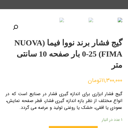
گیج فشار برند نووا فیما (NUOVA
FIMA) 0-25 بار صفحه 10 سانتی
متر
۱۱,۳۰۰,۰۰۰
تومان
گیج فشار ابزاری برای اندازه گیری فشار در صنایع است که در
انواع مختلف از نظر بازه اندازه گیری فشار، قطر صفحه نمایش،
عمودی یا افقی، خشک یا روغنی تولید و عرضه می گردد.
1 عدد در انبار