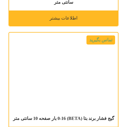
سانتی متر
اطلاعات بیشتر
تماس بگیرید
گیج فشار برند بتا (BETA) 0-16 بار صفحه 10 سانتی متر