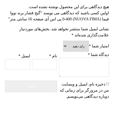
هیچ دیدگاهی برای این محصول نوشته نشده است.
اولین کسی باشید که دیدگاهی می نویسد “گیج فشار برند نووا
فیما (NUOVA FIMA) 0-400 پی اس آی صفحه 16 سانتی متر”
نشانی ایمیل شما منتشر نخواهد شد.
بخش‌های موردنیاز
علامت‌گذاری شده‌اند
*
امتیاز شما
*
دیدگاه شما
*
نام
*
ایمیل
*
ذخیره نام، ایمیل و وبسایت
من در مرورگر برای زمانی که
دوباره دیدگاهی می‌نویسم.