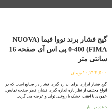
گیج فشار برند نووا فیما (NUOVA
FIMA) 0-400 پی اس آی صفحه 16
سانتی متر
۱۰,۲۲۴,۵۰۰
تومان
گیج فشار ابزاری برای اندازه گیری فشار در صنایع است که در
انواع مختلف از نظر بازه اندازه گیری فشار، قطر صفحه نمایش،
عمودی یا افقی، خشک یا روغنی تولید و عرضه می گردد.
5 عدد در انبار