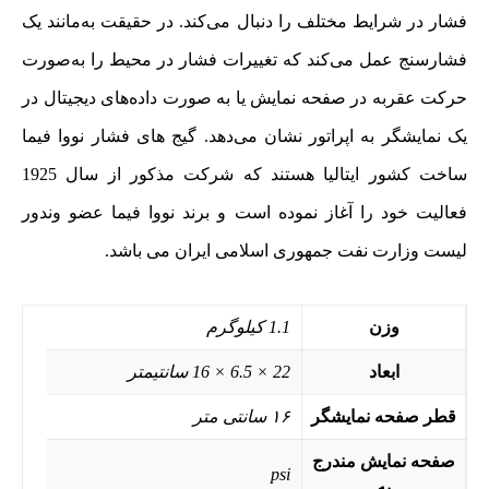
فشار در شرایط مختلف را دنبال می‌کند. در حقیقت به‌مانند یک
فشارسنج عمل می‌کند که تغییرات فشار در محیط را به‌صورت
حرکت عقربه در صفحه‌ نمایش یا به صورت داده‌های دیجیتال در
یک نمایشگر به اپراتور نشان می‌دهد. گیج های فشار نووا فیما
ساخت کشور ایتالیا هستند که شرکت مذکور از سال 1925
فعالیت خود را آغاز نموده است و برند نووا فیما عضو وندور
لیست وزارت نفت جمهوری اسلامی ایران می باشد.
وزن
1.1 کیلوگرم
ابعاد
22 × 6.5 × 16 سانتیمتر
قطر صفحه نمایشگر
۱۶ سانتی متر
صفحه نمایش مندرج
psi
به