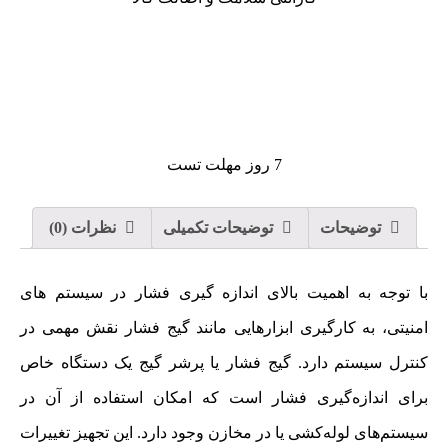
7 روز مهلت تست
توضیحات
توضیحات تکمیلی
نظرات (0)
با توجه به اهمیت بالای اندازه گیری فشار در سیستم های
امنیتی، به کارگیری ابزارهایی مانند گیج فشار نقش مهمی در
کنترل سیستم دارد. گیج فشار یا پرشر گیج یک دستگاه خاص
برای اندازه‌گیری فشار است که امکان استفاده از آن در
سیستم‌های لوله‌کشی یا در مخازن وجود دارد. این تجهیز تغییرات