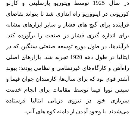
در سال 1925 توسط ویتوریو بارسلینی و کارلو
کوریونی در اینووریو راه اندازی شد تا بتواند تقاضای
فزاینده برای گیج های فشار و سایر ابزارهای مشابه
برای اندازه گیری فشار در صنعت را برآورده کند.
فرآیندها، در طول دوره توسعه صنعتی سنگین که در
ایتالیا در طول دهه 1920 تجربه شد. بازارهای اصلی
راه‌آهن و کارگاه‌های غیرنظامی و نظامی بودند: پیوند
آنقدر قوی بود که برای سال‌ها، کارمندان جوان فیما و
سپس نووا فیما توسط مقامات برای انجام خدمت
سربازی خود در نیروی دریایی ایتالیا فرستاده
می‌شدند. با وجود آمدن از دامنه کوه های آلپ.