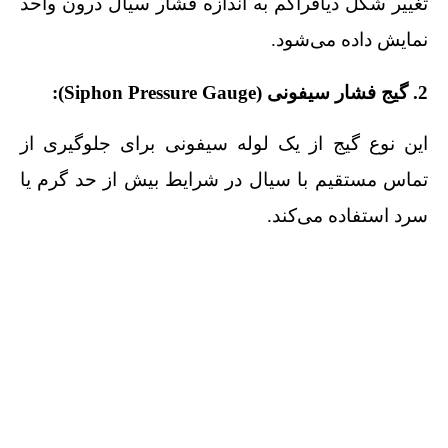
تغییر شکل دیافراگم به اندازه فشار سیال درون واحد
نمایش داده می‌شود.
2. گیج فشار سیفونی (Siphon Pressure Gauge):
این نوع گیج از یک لوله سیفونی برای جلوگیری از
تماس مستقیم با سیال در شرایط بیش از حد گرم یا
سرد استفاده می‌کند.