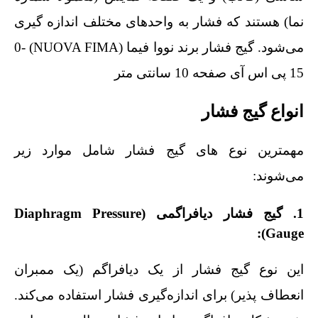
نما) هستند که فشار به واحدهای مختلف اندازه‌ گیری
می‌شود. گیج فشار برند نووا فیما (NUOVA FIMA) 0-
15 پی اس آی صفحه 10 سانتی متر
انواع گیج فشار
مهمترین نوع‌ های گیج فشار شامل موارد زیر
می‌شوند:
1. گیج فشار دیافراگمی (Diaphragm Pressure
Gauge):
این نوع گیج فشار از یک دیافراگم (یک ممبران
انعطاف‌ پذیر) برای اندازه‌گیری فشار استفاده می‌کند.