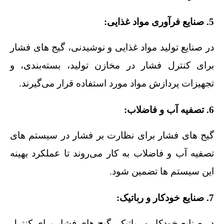
5. صنایع فرآوری مواد غذایی:
در صنایع تولید مواد غذایی و نوشیدنی، گیج‌ های فشار
برای کنترل فشار در مخازن تولید، بسته‌بندی، و
تجهیزات پردازش مواد مورد استفاده قرار می‌گیرند.
6. تصفیه آب و فاضلاب:
گیج‌ های فشار برای نظارت بر فشار در سیستم‌ های
تصفیه آب و فاضلاب به کار می‌روند تا عملکرد بهینه
این سیستم‌ ها تضمین شود.
7. صنایع خودکار و رباتیک:
در صنایع خودکار و رباتیک، گیج‌ های فشار برای کنترل