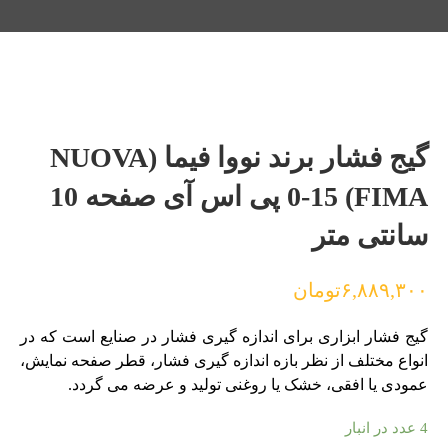
گیج فشار برند نووا فیما (NUOVA
FIMA) 0-15 پی اس آی صفحه 10
سانتی متر
۶,۸۸۹,۳۰۰
تومان
گیج فشار ابزاری برای اندازه گیری فشار در صنایع است که در
انواع مختلف از نظر بازه اندازه گیری فشار، قطر صفحه نمایش،
عمودی یا افقی، خشک یا روغنی تولید و عرضه می گردد.
4 عدد در انبار