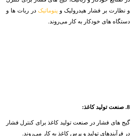
و نظارت بر فشار هیدرولیک و
پنوماتیک
در ربات‌ ها و
دستگاه‌ های خودکار به کار می‌روند.
8. صنعت تولید کاغذ:
گیج‌ های فشار در صنعت تولید کاغذ برای کنترل فشار
در فرآیندهای تولید و پرس کاغذ به کار می‌روند.