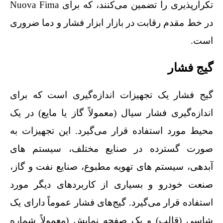
تکرارپذیری را تضمین می‌کنند، که برای Nuova Fima
در خط مقدم رقابت در بازار ابزار فشار و دما ضروری
است.
گیج فشار
گیج فشار یک تجهیزات اندازه‌گیری است که برای
اندازه‌گیری فشار سیال (معمولاً گاز یا مایع) در یک
محیط مورد استفاده قرار می‌گیرد. این تجهیزات به
صورت گسترده در صنایع مختلف، سیستم‌ های
آبدهی، سیستم‌ های تهویه مطبوع، صنایع نفت و گاز،
صنعت خودرو و بسیاری از کاربردهای دیگر مورد
استفاده قرار می‌گیرد. گیج‌های فشار عموماً دارای یک
شاسی (قالب) و یک صفحه نمایش (معمولاً شماره‌