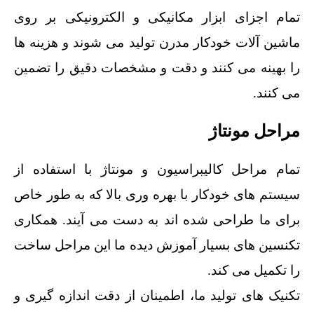
تمام اجزای ابزار مکانیکی و الکترونیکی بر روی
ماشین آلات خودکار مدرن تولید می شوند و هزینه ها
را بهینه می کنند و دقت و مشخصات دقیق را تضمین
می کنند.
مراحل مونتاژ
تمام مراحل کالیبراسیون و مونتاژ با استفاده از
سیستم های خودکار با بهره وری بالا که به طور خاص
برای ما طراحی شده اند به دست می آیند. همکاری
تکنسین های بسیار آموزش دیده ما این مراحل ساخت
را تکمیل می کند.
تکنیک‌ های تولید ما، اطمینان از دقت اندازه‌ گیری و