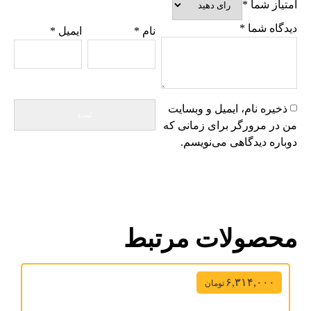
امتیاز شما
*
دیدگاه شما
*
نام
*
ایمیل
*
ذخیره نام، ایمیل و وبسایت
من در مرورگر برای زمانی که
دوباره دیدگاهی می‌نویسم.
محصولات مرتبط
۶,۳۱۴,۰۰۰
تومان