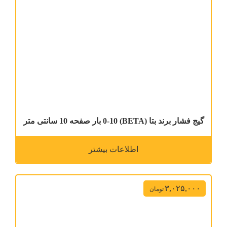
گیج فشار برند بتا (BETA) 0-10 بار صفحه 10 سانتی متر
اطلاعات بیشتر
۳,۰۲۵,۰۰۰
تومان