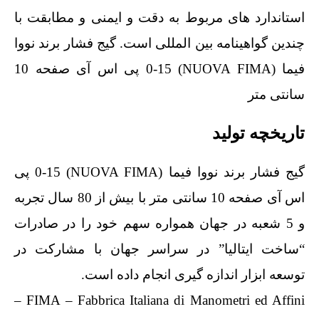
استاندارد های مربوط به دقت و ایمنی و مطابقت با
چندین گواهینامه بین المللی است. گیج فشار برند نووا
فیما (NUOVA FIMA) 0-15 پی اس آی صفحه 10
سانتی متر
تاریخچه تولید
گیج فشار برند نووا فیما (NUOVA FIMA) 0-15 پی
اس آی صفحه 10 سانتی متر با بیش از 80 سال تجربه
و 5 شعبه در جهان همواره سهم خود را در صادرات
“ساخت ایتالیا” در سراسر جهان با مشارکت در
توسعه ابزار اندازه گیری انجام داده است.
FIMA – Fabbrica Italiana di Manometri ed Affini –