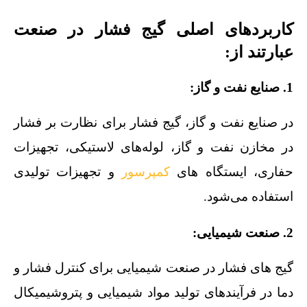
کاربردهای اصلی گیج فشار در صنعت
عبارتند از:
1. صنایع نفت و گاز:
در صنایع نفت و گاز، گیج فشار برای نظارت بر فشار
در مخازن نفت و گاز، لوله‌های لاستیکی، تجهیزات
حفاری، ایستگاه‌ های
کمپرسور
و تجهیزات تولیدی
استفاده می‌شود.
2. صنعت شیمیایی:
گیج‌ های فشار در صنعت شیمیایی برای کنترل فشار و
دما در فرآیندهای تولید مواد شیمیایی و پتروشیمیکال