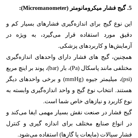
5. گیج فشار میکرومانومتر (Micromanometer):
این نوع گیج برای اندازه‌گیری فشارهای بسیار کم و
دقیق مورد استفاده قرار می‌گیرد، به ویژه در
آزمایش‌ها و کاربردهای پزشکی.
همچنین، گیج‌ های فشار دارای واحدهای اندازه‌گیری
مختلفی مانند پاسکال (Pa)، بار (bar)، پوند بر اینچ مربع
(psi)، میلیمتر جیوه (mmHg) و برخی واحدهای دیگر
هستند. انتخاب نوع گیج و واحد اندازه‌گیری وابسته به
نوع کاربرد و نیازهای خاص شما است.
گیج فشار در صنعت نقش بسیار مهمی ایفا می‌کند و
در انواع صنایع مختلف برای اندازه‌ گیری و کنترل
فشار سیالات (مایعات یا گازها) استفاده می‌شود.