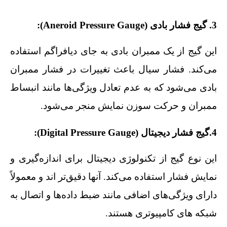
3. گیج فشار بادی (Aneroid Pressure Gauge):
این گیج از یک ممبران بادی به جای دیافراگم استفاده
می‌کند. فشار سیال باعث تغییرات در فشار ممبران
بادی می‌شود که به عدم تعادل ویژگی‌ها مانند انبساط
ممبران و حرکت سوزن نمایش منجر می‌شود.
4.گیج فشار دیجیتال (Digital Pressure Gauge):
این نوع گیج از تکنولوژی دیجیتال برای اندازه‌گیری و
نمایش فشار استفاده می‌کند. آنها دقیق‌تر اند و معمولاً
دارای ویژگی‌های اضافی مانند ضبط داده‌ها و اتصال به
شبکه‌ های کامپیوتری هستند.