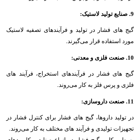
9. صنایع تولید لاستیک:
گیج‌ های فشار در تولید و فرآیندهای تصفیه لاستیک
مورد استفاده قرار می‌گیرند.
10. صنعت فلزی و معدنی:
گیج‌ های فشار در فرآیندهای استخراج، فرآیند های
فلزی و پرس فلز به کار می‌روند.
11. صنعت داروسازی:
در تولید داروها، گیج‌ های فشار برای کنترل فشار در
تجهیزات تولیدی و فرآیند های مختلف به کار می‌روند.
به طور کلی، گیج فشار در انواع صنایع و کاربردهای