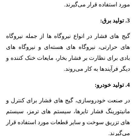
مورد استفاده قرار می‌گیرند.
3. تولید برق:
گیج‌ های فشار در انواع نیروگاه‌ ها از جمله نیروگاه‌
های حرارتی، نیروگاه‌ های هسته‌ای و نیروگاه‌ های
بادی برای نظارت بر فشار بخار، مایعات خنک‌ کننده و
دیگر فرآیندها به کار می‌روند.
4. تولید خودرو:
در صنعت خودروسازی، گیج‌ های فشار برای کنترل و
مانیتورینگ فشار تایرها، سیستم‌ های ترمز، سیستم‌
های تزریق سوخت و سایر قطعات مورد استفاده قرار
می‌گیرند.