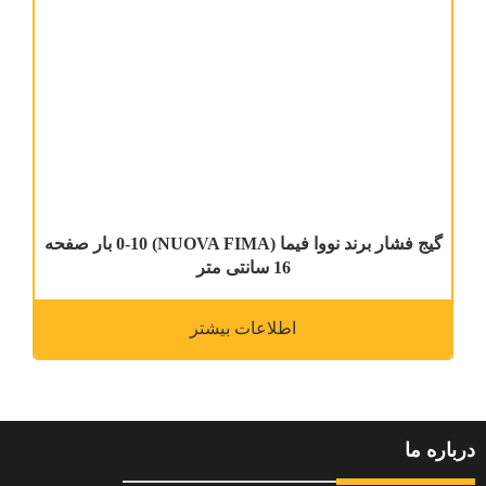
گیج فشار برند نووا فیما (NUOVA FIMA) 0-10 بار صفحه
16 سانتی متر
اطلاعات بیشتر
درباره ما