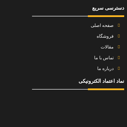
دسترسی سریع
صفحه اصلی
فروشگاه
مقالات
تماس با ما
درباره ما
نماد اعتماد الکترونیکی