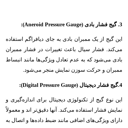
3. گیج فشار بادی (Aneroid Pressure Gauge):
این گیج از یک ممبران بادی به جای دیافراگم استفاده
می‌کند. فشار سیال باعث تغییرات در فشار ممبران
بادی می‌شود که به عدم تعادل ویژگی‌ها مانند انبساط
ممبران و حرکت سوزن نمایش منجر می‌شود.
4.گیج فشار دیجیتال (Digital Pressure Gauge):
این نوع گیج از تکنولوژی دیجیتال برای اندازه‌گیری و
نمایش فشار استفاده می‌کند. آنها دقیق‌تر اند و معمولاً
دارای ویژگی‌های اضافی مانند ضبط داده‌ها و اتصال به