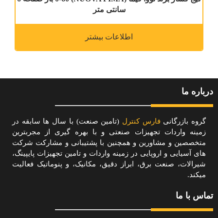
سانتی متر
اطلاعات بیشتر
درباره ما
گروه بازرگانی
فارس کنترل
(تامین صنعت) با سال ها سابقه در
زمینه واردات تجهیزات صنعتی و با بهره گیری از مجربترین
متخصصین و مشاورین و همچنین با پشتیبانی و مشارکت شرکت
های آسیایی و اروپایی در زمینه واردات و تامین تجهیزات پایپینگ،
شیرالات، صنعت برق، ابراز دقیق، مکانیک، و پنوماتیک فعالیت
میکند.
تماس با ما