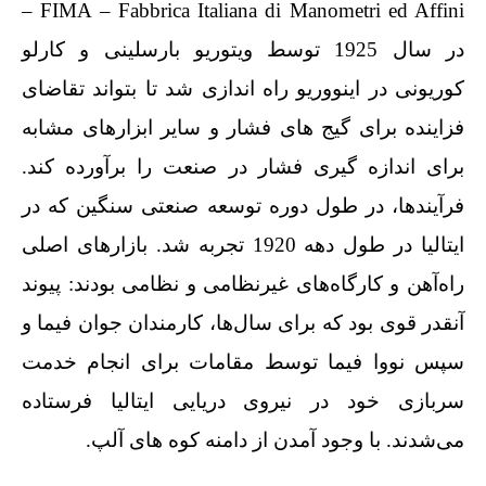
FIMA – Fabbrica Italiana di Manometri ed Affini –
در سال 1925 توسط ویتوریو بارسلینی و کارلو
کوریونی در اینووریو راه اندازی شد تا بتواند تقاضای
فزاینده برای گیج های فشار و سایر ابزارهای مشابه
برای اندازه گیری فشار در صنعت را برآورده کند.
فرآیندها، در طول دوره توسعه صنعتی سنگین که در
ایتالیا در طول دهه 1920 تجربه شد. بازارهای اصلی
راه‌آهن و کارگاه‌های غیرنظامی و نظامی بودند: پیوند
آنقدر قوی بود که برای سال‌ها، کارمندان جوان فیما و
سپس نووا فیما توسط مقامات برای انجام خدمت
سربازی خود در نیروی دریایی ایتالیا فرستاده
می‌شدند. با وجود آمدن از دامنه کوه های آلپ.