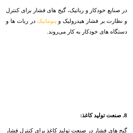
در صنایع خودکار و رباتیک، گیج‌ های فشار برای کنترل
و نظارت بر فشار هیدرولیک و
پنوماتیک
در ربات‌ ها و
دستگاه‌ های خودکار به کار می‌روند.
8. صنعت تولید کاغذ:
گیج‌ های فشار در صنعت تولید کاغذ برای کنترل فشار