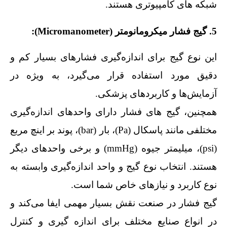
شبکه‌ های کامپیوتری هستند.
5. گیج فشار میکرومانومتر (Micromanometer):
این نوع گیج برای اندازه‌گیری فشارهای بسیار کم و
دقیق مورد استفاده قرار می‌گیرد، به ویژه در
آزمایش‌ها و کاربردهای پزشکی.
همچنین، گیج‌ های فشار دارای واحدهای اندازه‌گیری
مختلفی مانند پاسکال (Pa)، بار (bar)، پوند بر اینچ مربع
(psi)، میلیمتر جیوه (mmHg) و برخی واحدهای دیگر
هستند. انتخاب نوع گیج و واحد اندازه‌گیری وابسته به
نوع کاربرد و نیازهای خاص شما است.
گیج فشار در صنعت نقش بسیار مهمی ایفا می‌کند و
در انواع صنایع مختلف برای اندازه‌ گیری و کنترل