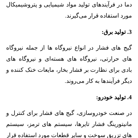
دما در فرآیندهای تولید مواد شیمیایی و پتروشیمیکال
مورد استفاده قرار می‌گیرند.
3. تولید برق:
گیج‌ های فشار در انواع نیروگاه‌ ها از جمله نیروگاه‌
های حرارتی، نیروگاه‌ های هسته‌ای و نیروگاه‌ های
بادی برای نظارت بر فشار بخار، مایعات خنک‌ کننده و
دیگر فرآیندها به کار می‌روند.
4. تولید خودرو:
در صنعت خودروسازی، گیج‌ های فشار برای کنترل و
مانیتورینگ فشار تایرها، سیستم‌ های ترمز، سیستم‌
های تزریق سوخت و سایر قطعات مورد استفاده قرار