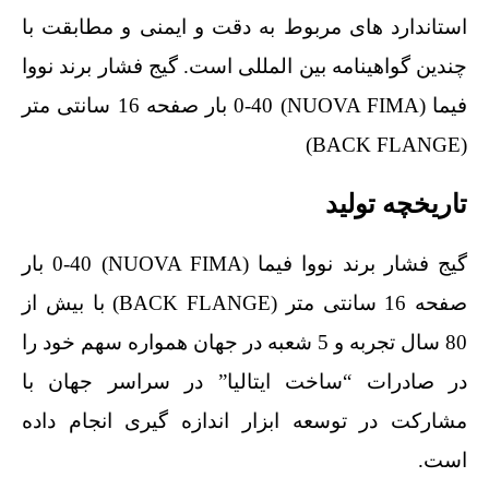
استاندارد های مربوط به دقت و ایمنی و مطابقت با
چندین گواهینامه بین المللی است. گیج فشار برند نووا
فیما (NUOVA FIMA) 0-40 بار صفحه 16 سانتی متر
(BACK FLANGE)
تاریخچه تولید
گیج فشار برند نووا فیما (NUOVA FIMA) 0-40 بار
صفحه 16 سانتی متر (BACK FLANGE) با بیش از
80 سال تجربه و 5 شعبه در جهان همواره سهم خود را
در صادرات “ساخت ایتالیا” در سراسر جهان با
مشارکت در توسعه ابزار اندازه گیری انجام داده
است.