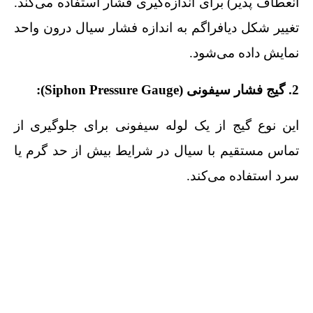
انعطاف‌ پذیر) برای اندازه‌گیری فشار استفاده می‌کند.
تغییر شکل دیافراگم به اندازه فشار سیال درون واحد
نمایش داده می‌شود.
2. گیج فشار سیفونی (Siphon Pressure Gauge):
این نوع گیج از یک لوله سیفونی برای جلوگیری از
تماس مستقیم با سیال در شرایط بیش از حد گرم یا
سرد استفاده می‌کند.