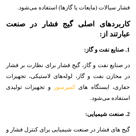
فشار سیالات (مایعات یا گازها) استفاده می‌شود.
کاربردهای اصلی گیج فشار در صنعت
عبارتند از:
1. صنایع نفت و گاز:
در صنایع نفت و گاز، گیج فشار برای نظارت بر فشار
در مخازن نفت و گاز، لوله‌های لاستیکی، تجهیزات
حفاری، ایستگاه‌ های
کمپرسور
و تجهیزات تولیدی
استفاده می‌شود.
2. صنعت شیمیایی:
گیج‌ های فشار در صنعت شیمیایی برای کنترل فشار و