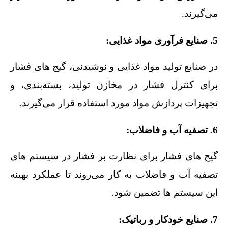
می‌گیرند.
5. صنایع فرآوری مواد غذایی:
در صنایع تولید مواد غذایی و نوشیدنی، گیج‌ های فشار
برای کنترل فشار در مخازن تولید، بسته‌بندی، و
تجهیزات پردازش مواد مورد استفاده قرار می‌گیرند.
6. تصفیه آب و فاضلاب:
گیج‌ های فشار برای نظارت بر فشار در سیستم‌ های
تصفیه آب و فاضلاب به کار می‌روند تا عملکرد بهینه
این سیستم‌ ها تضمین شود.
7. صنایع خودکار و رباتیک: