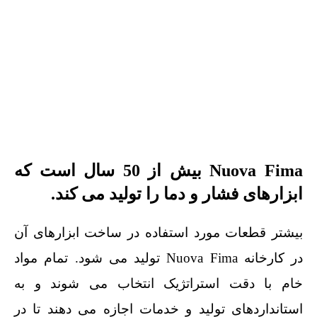
Nuova Fima بیش از 50 سال است که
ابزارهای فشار و دما را تولید می کند.
بیشتر قطعات مورد استفاده در ساخت ابزارهای آن
در کارخانه Nuova Fima تولید می شود. تمام مواد
خام با دقت استراتژیک انتخاب می شوند و به
استانداردهای تولید و خدمات اجازه می دهند تا در