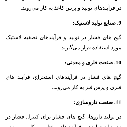
در فرآیندهای تولید و پرس کاغذ به کار می‌روند.
9. صنایع تولید لاستیک:
گیج‌ های فشار در تولید و فرآیندهای تصفیه لاستیک
مورد استفاده قرار می‌گیرند.
10. صنعت فلزی و معدنی:
گیج‌ های فشار در فرآیندهای استخراج، فرآیند های
فلزی و پرس فلز به کار می‌روند.
11. صنعت داروسازی:
در تولید داروها، گیج‌ های فشار برای کنترل فشار در
تجهیزات تولیدی و فرآیند های مختلف به کار می‌روند.