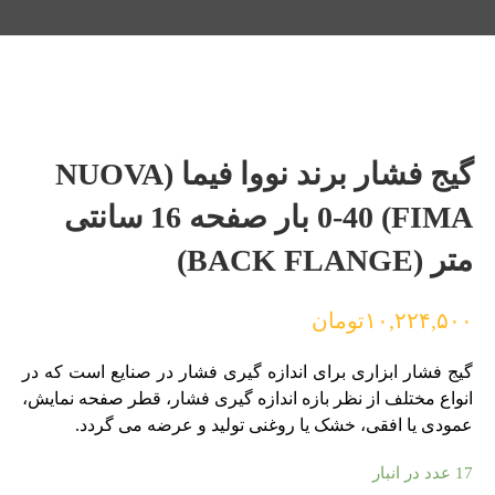
گیج فشار برند نووا فیما (NUOVA
FIMA) 0-40 بار صفحه 16 سانتی
متر (BACK FLANGE)
۱۰,۲۲۴,۵۰۰
تومان
گیج فشار ابزاری برای اندازه گیری فشار در صنایع است که در
انواع مختلف از نظر بازه اندازه گیری فشار، قطر صفحه نمایش،
عمودی یا افقی، خشک یا روغنی تولید و عرضه می گردد.
17 عدد در انبار