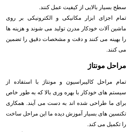
سطح بسیار بالایی از کیفیت عمل کنند.
تمام اجزای ابزار مکانیکی و الکترونیکی بر روی
ماشین آلات خودکار مدرن تولید می شوند و هزینه ها
را بهینه می کنند و دقت و مشخصات دقیق را تضمین
می کنند.
مراحل مونتاژ
تمام مراحل کالیبراسیون و مونتاژ با استفاده از
سیستم های خودکار با بهره وری بالا که به طور خاص
برای ما طراحی شده اند به دست می آیند. همکاری
تکنسین های بسیار آموزش دیده ما این مراحل ساخت
را تکمیل می کند.