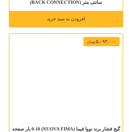
سانتی متر (BACK CONNECTION)
افزودن به سبد خرید
۵,۰۹۳,۰۰۰
تومان
گیج فشار برند نووا فیما (NUOVA FIMA) 0-10 بار صفحه