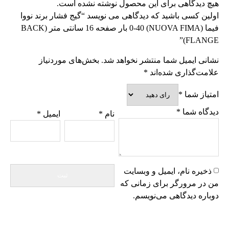
هیچ دیدگاهی برای این محصول نوشته نشده است.
اولین کسی باشید که دیدگاهی می نویسد “گیج فشار برند نووا
فیما (NUOVA FIMA) 0-40 بار صفحه 16 سانتی متر (BACK
FLANGE)”
نشانی ایمیل شما منتشر نخواهد شد.
بخش‌های موردنیاز
علامت‌گذاری شده‌اند
*
امتیاز شما
*
دیدگاه شما
*
نام
*
ایمیل
*
ذخیره نام، ایمیل و وبسایت
من در مرورگر برای زمانی که
دوباره دیدگاهی می‌نویسم.